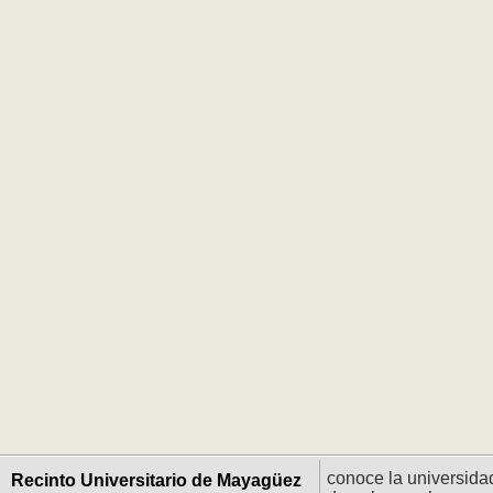
conoce la universida
Recinto Universitario de Mayagüez