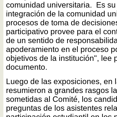
comunidad universitaria. Es su d
integración de la comunidad uni
procesos de toma de decisione
participativo provee para el con
de un sentido de responsabilid
apoderamiento en el proceso po
objetivos de la institución", lee 
documento.
Luego de las exposiciones, en 
resumieron a grandes rasgos la
sometidas al Comité, los candi
preguntas de los asistentes rel
participación estudiantil en lo