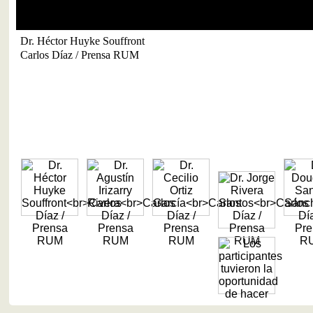
Dr. Héctor Huyke Souffront
Carlos Díaz / Prensa RUM