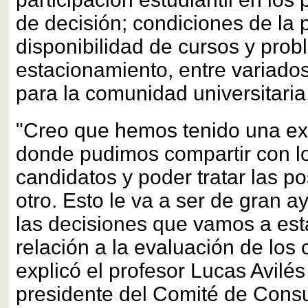
de decisión; condiciones de la p
disponibilidad de cursos y pro
estacionamiento, entre variado
para la comunidad universitaria
"Creo que hemos tenido una ex
donde pudimos compartir con lo
candidatos y poder tratar las p
otro. Esto le va a ser de gran 
las decisiones que vamos a es
relación a la evaluación de los 
explicó el profesor Lucas Avilé
presidente del Comité de Consu