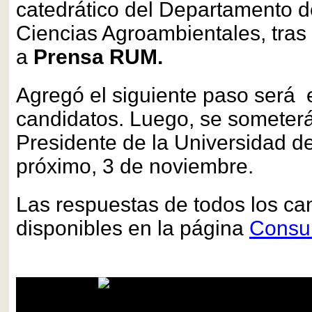
catedrático del Departamento d
Ciencias Agroambientales, tras 
a
Prensa RUM.
Agregó el siguiente paso será e
candidatos. Luego, se someterá
Presidente de la Universidad de
próximo, 3 de noviembre.
Las respuestas de todos los ca
disponibles en la página
Consul