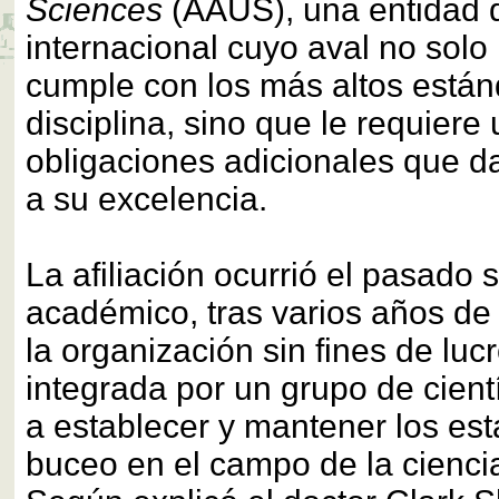
Sciences
(AAUS), una entidad 
internacional cuyo aval no sol
cumple con los más altos está
disciplina, sino que le requiere
obligaciones adicionales que d
a su excelencia.
La afiliación ocurrió el pasado
académico, tras varios años de 
la organización sin fines de luc
integrada por un grupo de cient
a establecer y mantener los es
buceo en el campo de la cienci