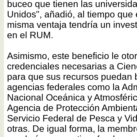
buceo que tienen las universid
Unidos", añadió, al tiempo que 
misma ventaja tendría un invest
en el RUM.
Asimismo, este beneficio le oto
credenciales necesarias a Cien
para que sus recursos puedan 
agencias federales como la Adm
Nacional Oceánica y Atmosféri
Agencia de Protección Ambienta
Servicio Federal de Pesca y Vid
otras. De igual forma, la memb