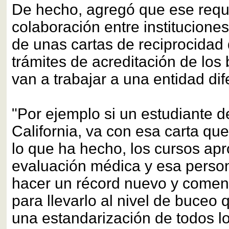
De hecho, agregó que ese requisi
colaboración entre instituciones
de unas cartas de reciprocidad 
trámites de acreditación de lo
van a trabajar a una entidad dif
"Por ejemplo si un estudiante 
California, va con esa carta qu
lo que ha hecho, los cursos ap
evaluación médica y esa perso
hacer un récord nuevo y comen
para llevarlo al nivel de buceo
una estandarización de todos l