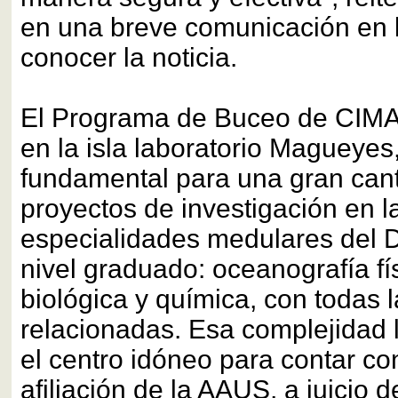
en una breve comunicación en l
conocer la noticia.
El Programa de Buceo de CIMA,
en la isla laboratorio Magueyes
fundamental para una gran can
proyectos de investigación en l
especialidades medulares del 
nivel graduado: oceanografía fí
biológica y química, con todas
relacionadas. Esa complejidad 
el centro idóneo para contar con
afiliación de la AAUS, a juicio d