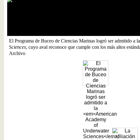
El Programa de Buceo de Ciencias Marinas logró ser admitido a l
Sciences
, cuyo aval reconoce que cumple con los más altos estánda
Archivo