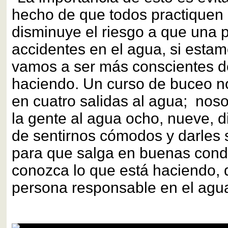
hecho de que todos practiquen 
disminuye el riesgo a que una 
accidentes en el agua, si esta
vamos a ser más conscientes d
haciendo. Un curso de buceo nor
en cuatro salidas al agua; noso
la gente al agua ocho, nueve, d
de sentirnos cómodos y darles s
para que salga en buenas cond
conozca lo que está haciendo,
persona responsable en el agua"