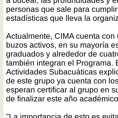
a bucear, las profundidades y 
personas que sale para cumplir
estadísticas que lleva la organi
Actualmente, CIMA cuenta con
buzos activos, en su mayoría e
graduados y alrededor de cuatr
también integran el Programa. E
Actividades Subacuáticas expli
de este grupo ya cuenta con los
esperan certificar al grupo en s
de finalizar este año académico
"La importancia de esto es evita