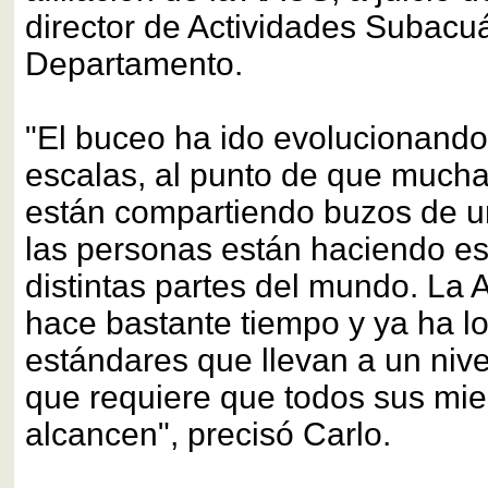
director de Actividades Subacuá
Departamento.
"El buceo ha ido evolucionand
escalas, al punto de que much
están compartiendo buzos de un
las personas están haciendo es
distintas partes del mundo. La
hace bastante tiempo y ya ha l
estándares que llevan a un niv
que requiere que todos sus mi
alcancen", precisó Carlo.