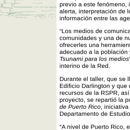
previo a este fenómeno, i
alerta, interpretación de
información entre las age
“Los medios de comunicac
comunidades y una de nu
ofrecerles una herramien
adecuado a la población 
Tsunami para los medios
interino de la Red.
Durante el taller, que se 
Edificio Darlington y que 
recursos de la RSPR, así
proyecto, se repartió la 
de Puerto Rico
, iniciativ
Departamento de Estudio
“A nivel de Puerto Rico,