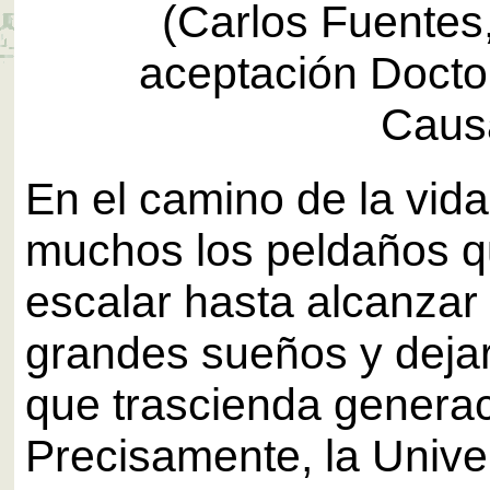
(Carlos Fuentes
aceptación Docto
Caus
En el camino de la vida
muchos los peldaños 
escalar hasta alcanzar
grandes sueños y deja
que trascienda genera
Precisamente, la Unive