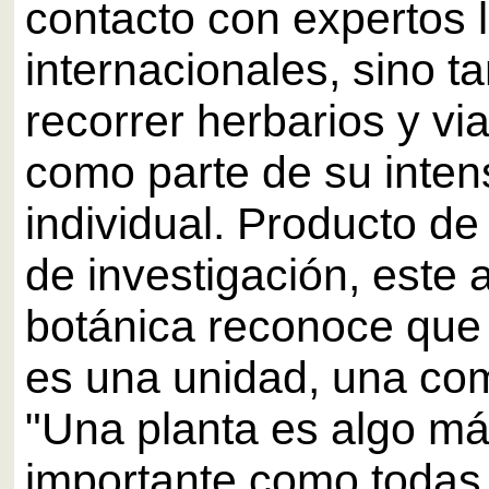
contacto con expertos 
internacionales, sino t
recorrer herbarios y vi
como parte de su inten
individual. Producto d
de investigación, este 
botánica reconoce que
es una unidad, una co
"Una planta es algo má
importante como todas