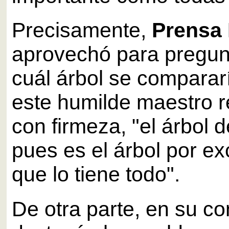
Precisamente,
Prensa
aprovechó para pregun
cuál árbol se compararí
este humilde maestro 
con firmeza, "el árbol 
pues es el árbol por ex
que lo tiene todo".
De otra parte, en su c