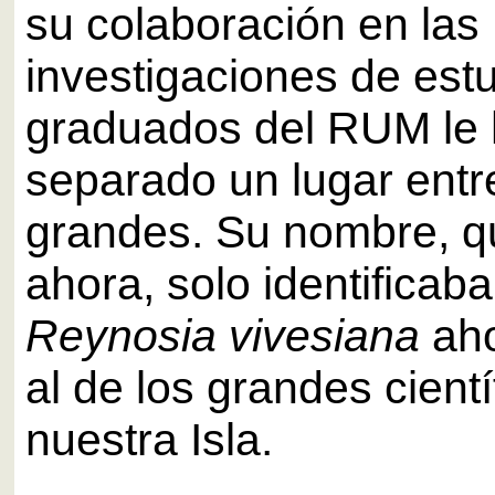
su colaboración en las
investigaciones de est
graduados del RUM le
separado un lugar entr
grandes. Su nombre, q
ahora, solo identificaba
Reynosia vivesiana
aho
al de los grandes cientí
nuestra Isla.