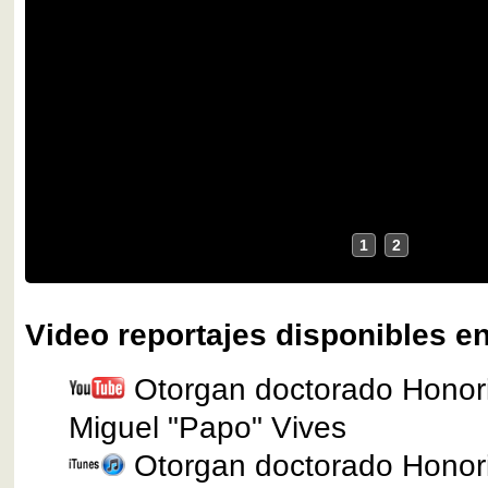
1
2
Video reportajes disponibles en
Otorgan doctorado Honor
Miguel "Papo" Vives
Otorgan doctorado Honor