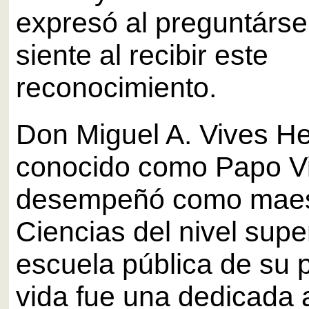
expresó al preguntárs
siente al recibir este
reconocimiento.
Don Miguel A. Vives He
conocido como Papo Vi
desempeñó como maes
Ciencias del nivel super
escuela pública de su 
vida fue una dedicada a