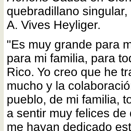
quebradillano singular,
A. Vives Heyliger.
"Es muy grande para m
para mi familia, para t
Rico. Yo creo que he t
mucho y la colaboració
pueblo, de mi familia, 
a sentir muy felices de
me hayan dedicado este