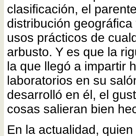
clasificación, el parent
distribución geográfica
usos prácticos de cual
arbusto. Y es que la ri
la que llegó a impartir 
laboratorios en su saló
desarrolló en él, el gus
cosas salieran bien he
En la actualidad, quie