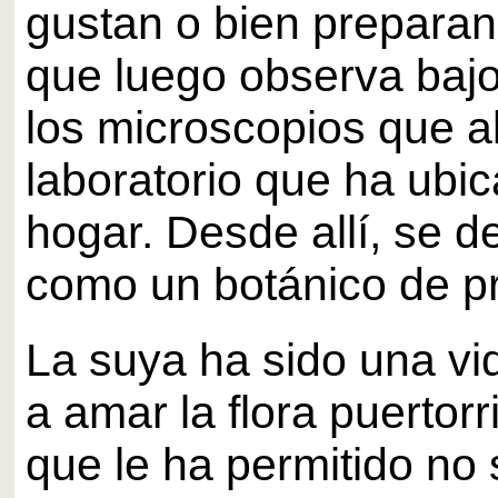
gustan o bien preparan
que luego observa baj
los microscopios que a
laboratorio que ha ubi
hogar. Desde allí, se
como un botánico de p
La suya ha sido una vi
a amar la flora puertorr
que le ha permitido no 