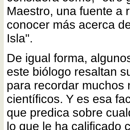
Maestro, una fuente a r
conocer más acerca de
Isla".
De igual forma, alguno
este biólogo resaltan s
para recordar muchos
científicos. Y es esa fac
que predica sobre cual
lo que le ha calificado