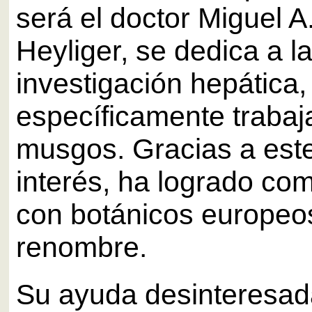
será el doctor Miguel A
Heyliger, se dedica a l
investigación hepática,
específicamente trabaj
musgos. Gracias a est
interés, ha logrado co
con botánicos europeo
renombre.
Su ayuda desinteresad