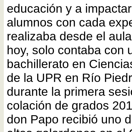
educación y a impactar
alumnos con cada exp
realizaba desde el aula
hoy, solo contaba con 
bachillerato en Ciencia
de la UPR en Río Pied
durante la primera sesi
colación de grados 20
don Papo recibió uno 