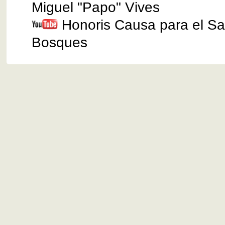
Miguel "Papo" Vives
Honoris Causa para el Sa
Bosques