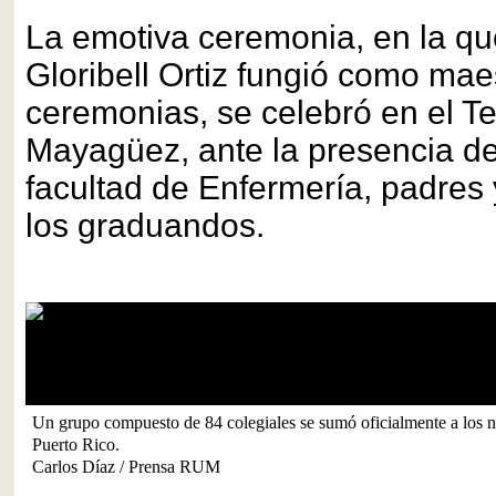
La emotiva ceremonia, en la qu
Gloribell Ortiz fungió como mae
ceremonias, se celebró en el T
Mayagüez, ante la presencia d
facultad de Enfermería, padres 
los graduandos.
Un grupo compuesto de 84 colegiales se sumó oficialmente a los n
Puerto Rico.
Carlos Díaz / Prensa RUM