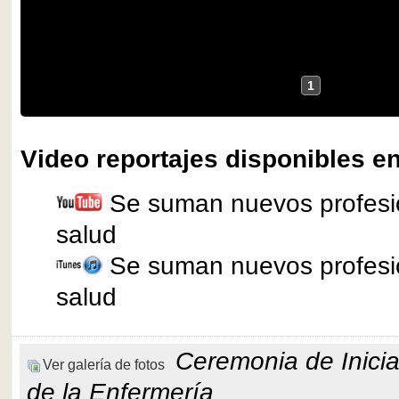
1
Video reportajes disponibles en
Se suman nuevos profesio
salud
Se suman nuevos profesio
salud
Ceremonia de Inicia
Ver galería de fotos
de la Enfermería