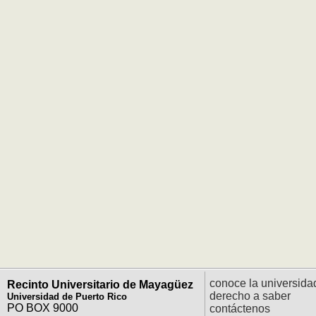
conoce la universida
Recinto Universitario de Mayagüez
derecho a saber
Universidad de Puerto Rico
PO BOX 9000
contáctenos