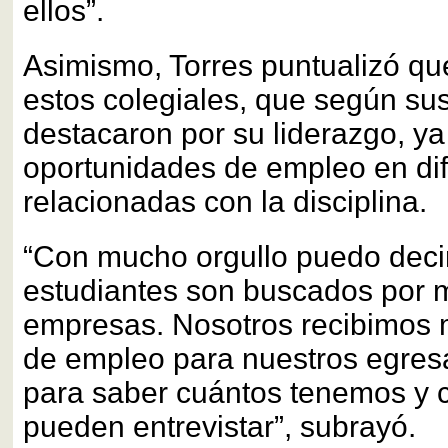
ellos”.
Asimismo, Torres puntualizó qu
estos colegiales, que según su
destacaron por su liderazgo, y
oportunidades de empleo en di
relacionadas con la disciplina.
“Con mucho orgullo puedo deci
estudiantes son buscados por
empresas. Nosotros recibimos 
de empleo para nuestros egres
para saber cuántos tenemos y 
pueden entrevistar”, subrayó.