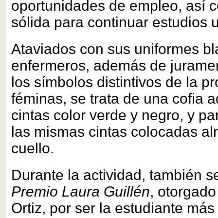
oportunidades de empleo, así 
sólida para continuar estudios u
Ataviados con sus uniformes bl
enfermeros, además de jurament
los símbolos distintivos de la pr
féminas, se trata de una cofia 
cintas color verde y negro, y pa
las mismas cintas colocadas al
cuello.
Durante la actividad, también s
Premio Laura Guillén
, otorgad
Ortiz, por ser la estudiante má