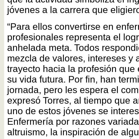
jóvenes a la carrera que eligier
“Para ellos convertirse en enfe
profesionales representa el log
anhelada meta. Todos respondi
mezcla de valores, intereses y 
trayecto hacia la profesión que
su vida futura. Por fin, han ter
jornada, pero les espera el com
expresó Torres, al tiempo que 
uno de estos jóvenes se interes
Enfermería por razones variad
altruismo, la inspiración de alg