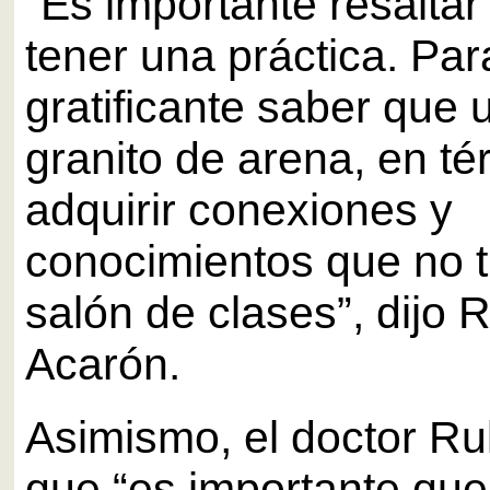
“Es importante resaltar
tener una práctica. Par
gratificante saber que
granito de arena, en t
adquirir conexiones y
conocimientos que no t
salón de clases”, dijo 
Acarón.
Asimismo, el doctor Ru
que “es importante que