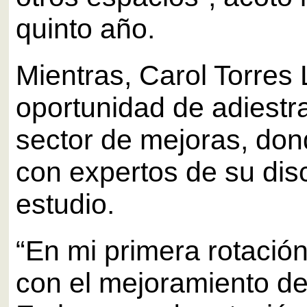
quinto año.
Mientras, Carol Torres 
oportunidad de adiestra
sector de mejoras, do
con expertos de su disc
estudio.
“En mi primera rotació
con el mejoramiento de