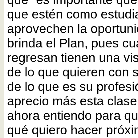
que estén como estudi
aprovechen la oportuni
brinda el Plan, pues c
regresan tienen una vis
de lo que quieren con 
de lo que es su profes
aprecio más esta clas
ahora entiendo para qu
qué quiero hacer próx