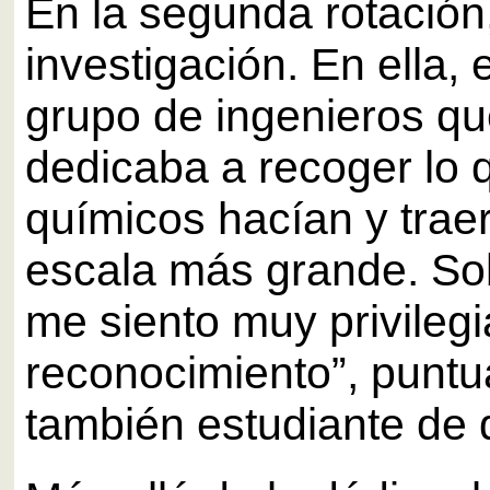
En la segunda rotación,
investigación. En ella, 
grupo de ingenieros qu
dedicaba a recoger lo 
químicos hacían y trae
escala más grande. Sob
me siento muy privileg
reconocimiento”, puntua
también estudiante de 