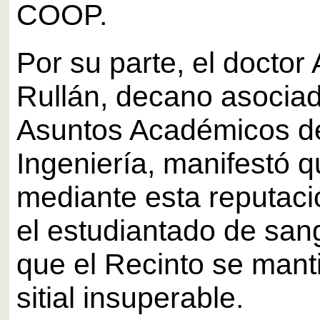
COOP.
Por su parte, el doctor
Rullán, decano asocia
Asuntos Académicos de
Ingeniería, manifestó 
mediante esta reputaci
el estudiantado de san
que el Recinto se mant
sitial insuperable.