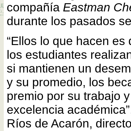
compañía
Eastman Ch
durante los pasados s
“Ellos lo que hacen es
los estudiantes realiz
si mantienen un dese
y su promedio, los be
premio por su trabajo y
excelencia académica”,
Ríos de Acarón, directo