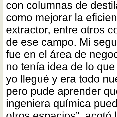
con columnas de destil
como mejorar la eficie
extractor, entre otros
de ese campo. Mi segu
fue en el área de negoc
no tenía idea de lo que
yo llegué y era todo nu
pero pude aprender q
ingeniera química pued
otros espacios”, acotó