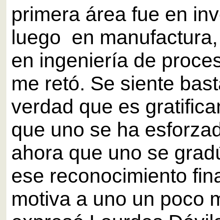
primera área fue en inv
luego en manufactura, 
en ingeniería de proce
me retó. Se siente bast
verdad que es gratifica
que uno se ha esforza
ahora que uno se gradú
ese reconocimiento fina
motiva a uno un poco 