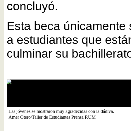
concluyó.
Esta beca únicamente s
a estudiantes que está
culminar su bachillerat
Las jóvenes se mostraron muy agradecidas con la dádiva.
Amer Otero/Taller de Estudiantes Prensa RUM