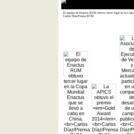
El equipo de Enactus RUM obtuvo tercer lugar en la Copa 
Carlos Díaz/Prensa RUM