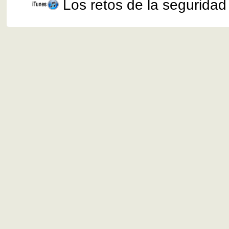
Los retos de la seguridad