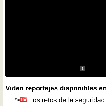
1
Video reportajes disponibles en
Los retos de la seguridad