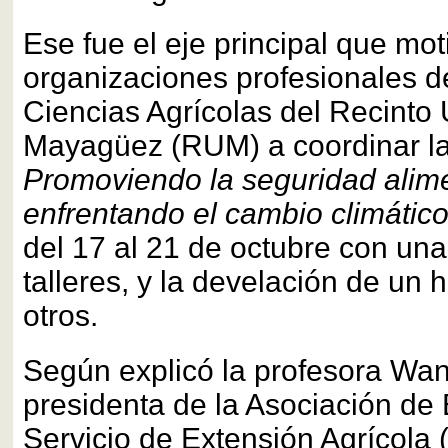
Ese fue el eje principal que mot
organizaciones profesionales d
Ciencias Agrícolas del Recinto 
Mayagüez (RUM) a coordinar la
Promoviendo la seguridad alime
enfrentando el cambio climátic
del 17 al 21 de octubre con una
talleres, y la develación de un h
otros.
Según explicó la profesora Wa
presidenta de la Asociación de 
Servicio de Extensión Agrícola 