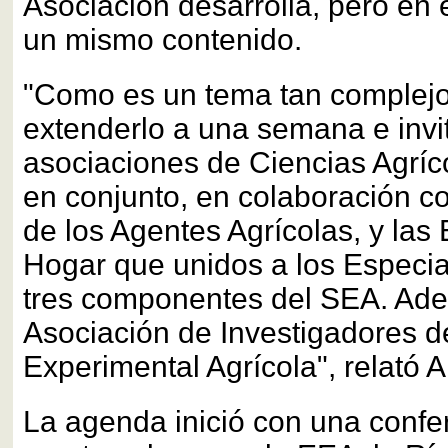
Asociación desarrolla, pero en 
un mismo contenido.
"Como es un tema tan complejo
extenderlo a una semana e invi
asociaciones de Ciencias Agríc
en conjunto, en colaboración co
de los Agentes Agrícolas, y las
Hogar que unidos a los Especial
tres componentes del SEA. Adem
Asociación de Investigadores d
Experimental Agrícola", relató 
La agenda inició con una confe