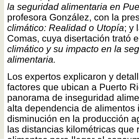
la seguridad alimentaria en Pue
profesora González, con la pre
climático: Realidad o Utopía
; y
Comas, cuya disertación trató 
climático y su impacto en la se
alimentaria.
Los expertos explicaron y detal
factores que ubican a Puerto R
panorama de inseguridad alime
alta dependencia de alimentos 
disminución en la producción agr
las distancias kilométricas que 