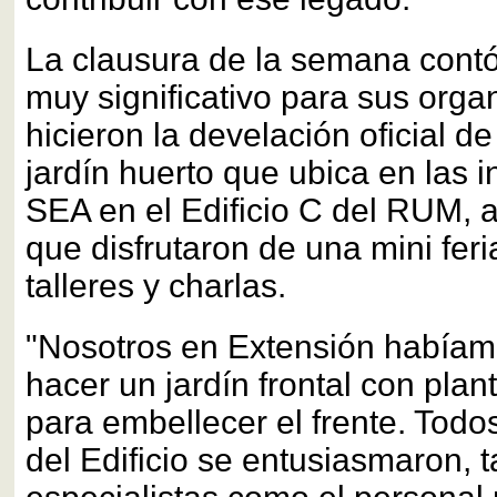
La clausura de la semana cont
muy significativo para sus orga
hicieron la develación oficial 
jardín huerto que ubica en las i
SEA en el Edificio C del RUM, 
que disfrutaron de una mini feri
talleres y charlas.
"Nosotros en Extensión había
hacer un jardín frontal con pla
para embellecer el frente. Tod
del Edificio se entusiasmaron, t