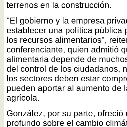
terrenos en la construcción.
"El gobierno y la empresa priv
establecer una política pública 
los recursos alimentarios", reite
conferenciante, quien admitió q
alimentaria depende de muchos
del control de los ciudadanos, 
los sectores deben estar comp
pueden aportar al aumento de l
agrícola.
González, por su parte, ofreci
profundo sobre el cambio climát