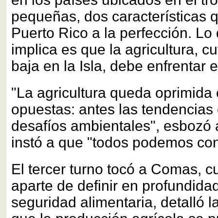
pequeñas, dos características 
Puerto Rico a la perfección. Lo
implica es que la agricultura, 
baja en la Isla, debe enfrentar e
"La agricultura queda oprimida 
opuestas: antes las tendencias
desafíos ambientales", esbozó 
instó a que "todos podemos cont
El tercer turno tocó a Comas, c
aparte de definir en profundidad
seguridad alimentaria, detalló 