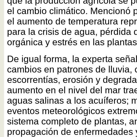
que la producción agrícola se 
el cambio climático. Mencionó 
el aumento de temperatura repr
para la crisis de agua, pérdida 
orgánica y estrés en las planta
De igual forma, la experta seña
cambios en patrones de lluvia,
escorrentías, erosión y degrada
aumento en el nivel del mar tra
aguas salinas a los acuíferos; 
eventos meteorológicos extremo
sistema completo de plantas, a
propagación de enfermedades 