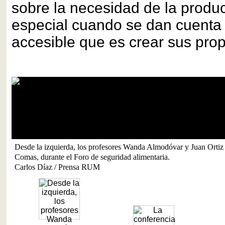
sobre la necesidad de la produc
especial cuando se dan cuenta l
accesible que es crear sus prop
Desde la izquierda, los profesores Wanda Almodóvar y Juan Orti
Comas, durante el Foro de seguridad alimentaria.
Carlos Díaz / Prensa RUM