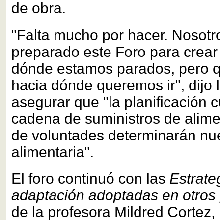
de obra.
"Falta mucho por hacer. Nosot
preparado este Foro para crear
dónde estamos parados, pero 
hacia dónde queremos ir", dijo l
asegurar que "la planificación 
cadena de suministros de alime
de voluntades determinarán nu
alimentaria".
El foro continuó con las
Estrate
adaptación adoptadas en otros 
de la profesora Mildred Cortez,