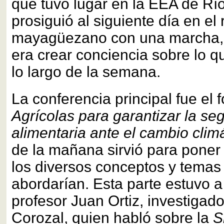
que tuvo lugar en la EEA de Rí
prosiguió al siguiente día en el 
mayagüezano con una marcha, 
era crear conciencia sobre lo qu
lo largo de la semana.
La conferencia principal fue el 
Agrícolas para garantizar la se
alimentaria ante el cambio clim
de la mañana sirvió para poner
los diversos conceptos y temas
abordarían. Esta parte estuvo a
profesor Juan Ortiz, investigad
Corozal, quien habló sobre la
S