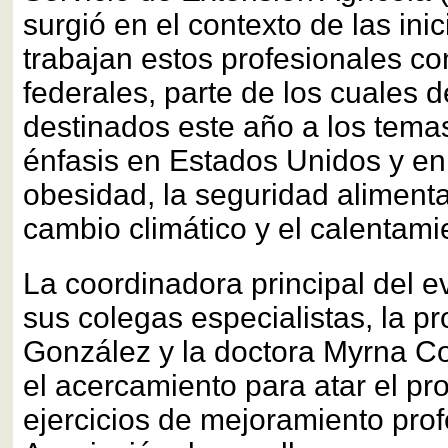
surgió en el contexto de las ini
trabajan estos profesionales c
federales, parte de los cuales 
destinados este año a los tem
énfasis en Estados Unidos y en
obesidad, la seguridad alimenta
cambio climático y el calentami
La coordinadora principal del 
sus colegas especialistas, la 
González y la doctora Myrna Co
el acercamiento para atar el pro
ejercicios de mejoramiento prof