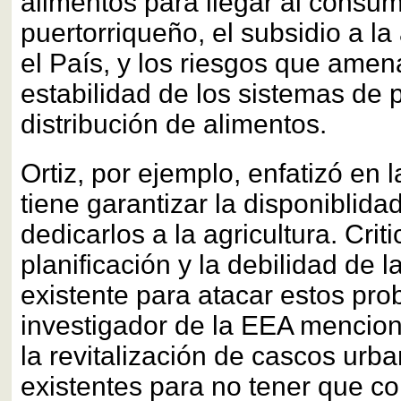
alimentos para llegar al consum
puertorriqueño, el subsidio a la
el País, y los riesgos que amen
estabilidad de los sistemas de 
distribución de alimentos.
Ortiz, por ejemplo, enfatizó en 
tiene garantizar la disponiblida
dedicarlos a la agricultura. Criti
planificación y la debilidad de l
existente para atacar estos pro
investigador de la EEA mencio
la revitalización de cascos urb
existentes para no tener que 