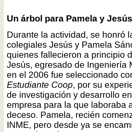
Un árbol para Pamela y Jesú
Durante la actividad, se honró 
colegiales Jesús y Pamela Sá
quienes fallecieron a principio 
Jesús, egresado de Ingeniería
en el 2006 fue seleccionado c
Estudiante Coop
, por su experi
de investigación y desarrollo e
empresa para la que laboraba 
deceso. Pamela, recién comenz
INME, pero desde ya se encami