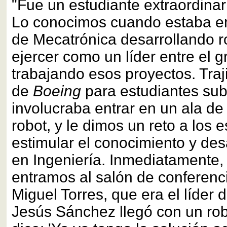
"Fue un estudiante extraordinar
Lo conocimos cuando estaba en
de Mecatrónica desarrollando r
ejercer como un líder entre el 
trabajando esos proyectos. Tra
de
Boeing
para estudiantes su
involucraba entrar en un ala d
robot, y le dimos un reto a los 
estimular el conocimiento y desa
en Ingeniería. Inmediatamente, 
entramos al salón de conferenci
Miguel Torres, que era el líder 
Jesús Sánchez llegó con un ro