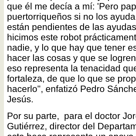
que él me decía a mí: 'Pero pa
puertorriqueños si no los ayuda
están pendientes de las ayuda
hicimos este robot prácticamen
nadie, y lo que hay que tener e
hacer las cosas y que se logren
eso representa la tenacidad que
fortaleza, de que lo que se pr
hacerlo", enfatizó Pedro Sánch
Jesús.
Por su parte, para el doctor J
Gutiérrez, director del Depart