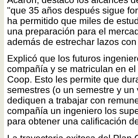
"que 35 años después sigue for
ha permitido que miles de estu
una preparación para el merca
además de estrechar lazos con l
Explicó que los futuros ingenie
compañía y se matriculan en el 
Coop. Esto les permite que dur
semestres (o un semestre y un 
dediquen a trabajar con remune
compañía un ingeniero los supe
para obtener una calificación de