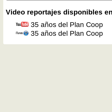
Video reportajes disponibles en
35 años del Plan Coop
35 años del Plan Coop