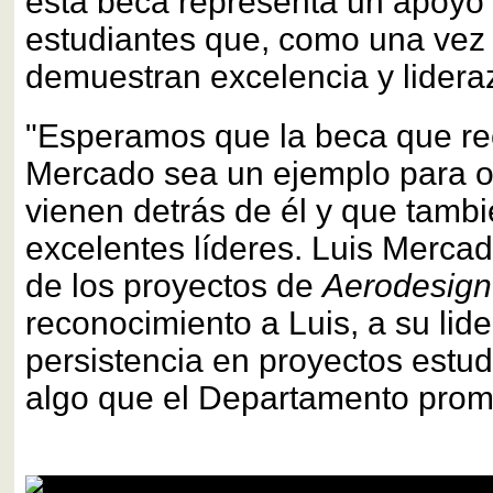
esta beca representa un apoyo 
estudiantes que, como una vez 
demuestran excelencia y lidera
"Esperamos que la beca que rec
Mercado sea un ejemplo para o
vienen detrás de él y que tamb
excelentes líderes. Luis Mercad
de los proyectos de
Aerodesign
reconocimiento a Luis, a su lid
persistencia en proyectos estud
algo que el Departamento promu