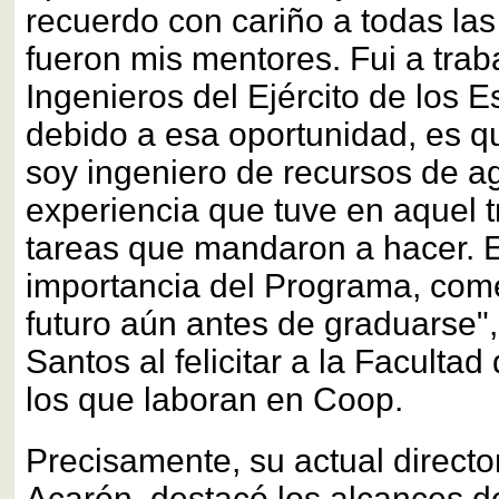
recuerdo con cariño a todas la
fueron mis mentores. Fui a trab
Ingenieros del Ejército de los 
debido a esa oportunidad, es q
soy ingeniero de recursos de ag
experiencia que tuve en aquel t
tareas que mandaron a hacer. E
importancia del Programa, come
futuro aún antes de graduarse"
Santos al felicitar a la Facultad
los que laboran en Coop.
Precisamente, su actual directo
Acarón, destacó los alcances d