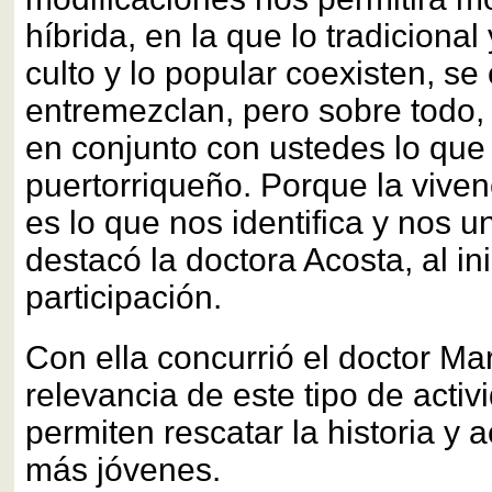
híbrida, en la que lo tradicional
culto y lo popular coexisten, se
entremezclan, pero sobre todo, 
en conjunto con ustedes lo que 
puertorriqueño. Porque la viven
es lo que nos identifica y nos 
destacó la doctora Acosta, al in
participación.
Con ella concurrió el doctor Mart
relevancia de este tipo de acti
permiten rescatar la historia y 
más jóvenes.