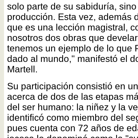
solo parte de su sabiduría, sino
producción. Esta vez, además d
que es una lección magistral, 
nosotros dos obras que develar
tenemos un ejemplo de lo que 
dado al mundo," manifestó el d
Martell.
Su participación consistió en un
acerca de dos de las etapas más
del ser humano: la niñez y la vej
identificó como miembro del se
pues cuenta con 72 años de ed