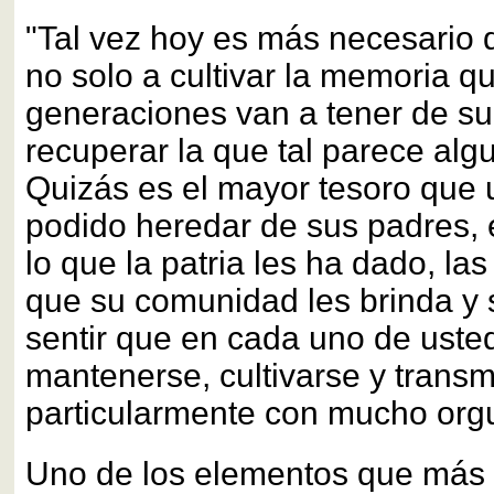
"Tal vez hoy es más necesari
no solo a cultivar la memoria q
generaciones van a tener de su
recuperar la que tal parece alg
Quizás es el mayor tesoro que
podido heredar de sus padres, e
lo que la patria les ha dado, la
que su comunidad les brinda y s
sentir que en cada uno de ust
mantenerse, cultivarse y transmi
particularmente con mucho orgu
Uno de los elementos que más 