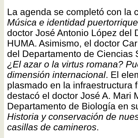
La agenda se completó con la 
Música e identidad puertorriqu
doctor José Antonio López del
HUMA. Asimismo, el doctor Car
del Departamento de Ciencias 
¿El azar o la virtus romana? Pu
dimensión internacional
. El ele
plasmado en la infraestructura 
destacó el doctor José A. Mari M
Departamento de Biología en s
Historia y conservación de nues
casillas de camineros
.