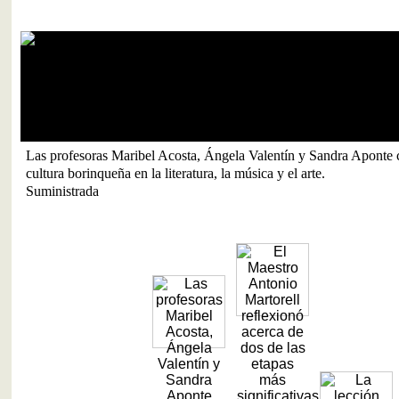
Las profesoras Maribel Acosta, Ángela Valentín y Sandra Aponte 
cultura borinqueña en la literatura, la música y el arte.
Suministrada