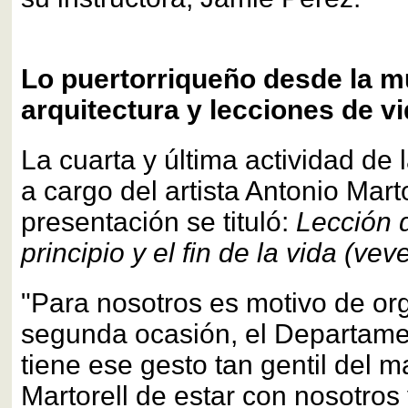
Lo puertorriqueño desde la mú
arquitectura y lecciones de v
La cuarta y última actividad de
a cargo del artista Antonio Mart
presentación se tituló:
Lección 
principio y el fin de la vida (vev
"Para nosotros es motivo de org
segunda ocasión, el Departam
tiene ese gesto tan gentil del 
Martorell de estar con nosotros 