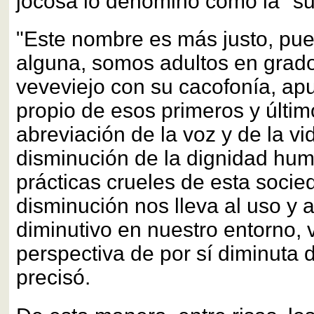
jocosa lo denominó como la "su
"Este nombre es más justo, pue
alguna, somos adultos en grado
veveviejo con su cacofonía, ap
propio de esos primeros y últim
abreviación de la voz y de la vid
disminución de la dignidad hum
prácticas crueles de esta socied
disminución nos lleva al uso y 
diminutivo en nuestro entorno, 
perspectiva de por sí diminuta 
precisó.