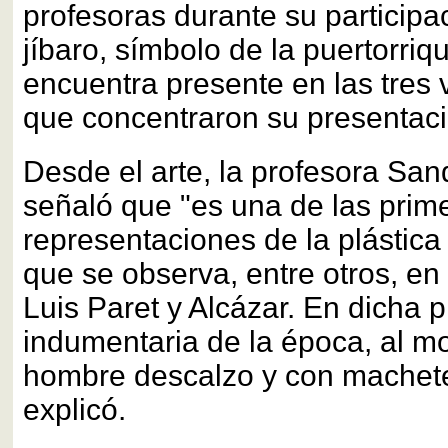
profesoras durante su participac
jíbaro, símbolo de la puertorri
encuentra presente en las tres v
que concentraron su presentaci
Desde el arte, la profesora Sa
señaló que "es una de las prim
representaciones de la plástica
que se observa, entre otros, en
Luis Paret y Alcázar. En dicha p
indumentaria de la época, al mo
hombre descalzo y con machet
explicó.