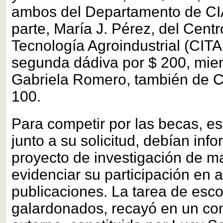
ambos del Departamento de C
parte, María J. Pérez, del Cent
Tecnología Agroindustrial (CITAI
segunda dádiva por $ 200, mie
Gabriela Romero, también de 
100.
Para competir por las becas, es
junto a su solicitud, debían inf
proyecto de investigación de ma
evidenciar su participación en 
publicaciones. La tarea de esco
galardonados, recayó en un co