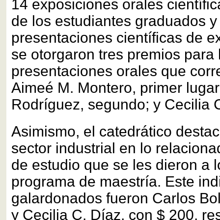
14 exposiciones orales científi
de los estudiantes graduados y
presentaciones científicas de 
se otorgaron tres premios para
presentaciones orales que corr
Aimeé M. Montero, primer lugar
Rodríguez, segundo; y Cecilia C
Asimismo, el catedrático destac
sector industrial en lo relacion
de estudio que se les dieron a 
programa de maestría. Este ind
galardonados fueron Carlos Bo
y Cecilia C. Díaz, con $ 200, r