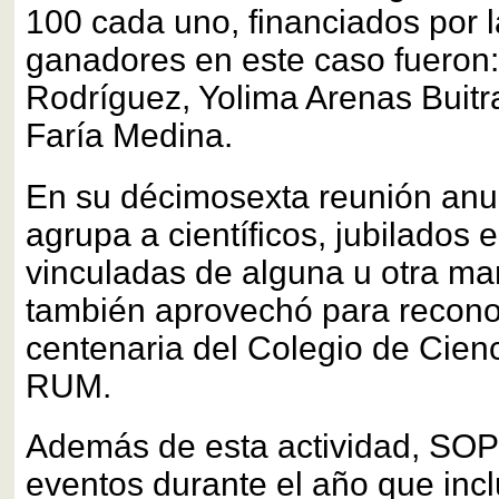
100 cada uno, financiados por 
ganadores en este caso fueron
Rodríguez, Yolima Arenas Buitr
Faría Medina.
En su décimosexta reunión anua
agrupa a científicos, jubilados e
vinculadas de alguna u otra m
también aprovechó para reconoc
centenaria del Colegio de Cienc
RUM.
Además de esta actividad, SOP
eventos durante el año que incl