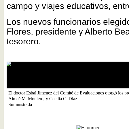
campo y viajes educativos, entr
Los nuevos funcionarios elegid
Flores, presidente y Alberto Bea
tesorero.
El doctor Esbal Jiménez del Comité de Evaluaciones otorgó los pre
Aimeé M. Montero, y Cecilia C. Díaz.
Suministrada