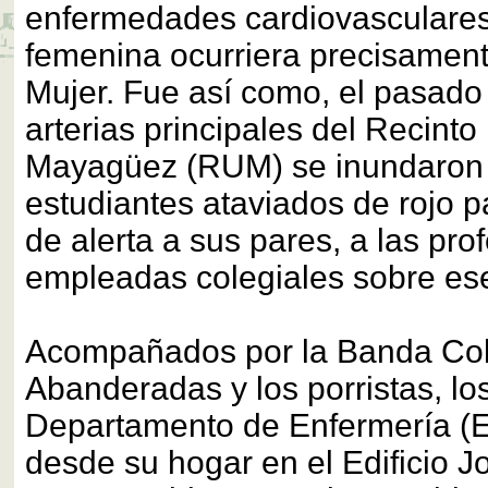
enfermedades cardiovasculares
femenina ocurriera precisament
Mujer. Fue así como, el pasado
arterias principales del Recinto
Mayagüez (RUM) se inundaron
estudiantes ataviados de rojo pa
de alerta a sus pares, a las pro
empleadas colegiales sobre es
Acompañados por la Banda Cole
Abanderadas y los porristas, los
Departamento de Enfermería (E
desde su hogar en el Edificio J