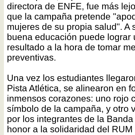
directora de ENFE, fue más lejo
que la campaña pretende "apod
mujeres de su propia salud". A s
buena educación puede lograr 
resultado a la hora de tomar m
preventivas.
Una vez los estudiantes llegaro
Pista Atlética, se alinearon en 
inmensos corazones: uno rojo 
símbolo de la campaña, y otro
por los integrantes de la Banda
honor a la solidaridad del RUM 