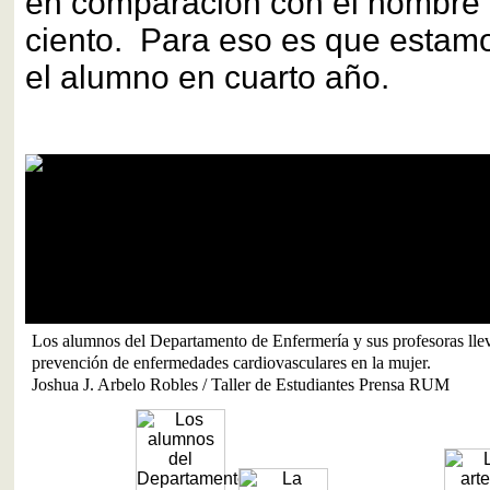
en comparación con el hombre 
ciento. Para eso es que estamo
el alumno en cuarto año.
Los alumnos del Departamento de Enfermería y sus profesoras lleva
prevención de enfermedades cardiovasculares en la mujer.
Joshua J. Arbelo Robles / Taller de Estudiantes Prensa RUM