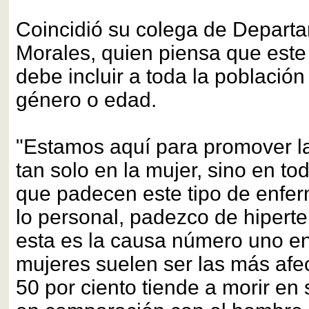
Coincidió su colega de Depart
Morales, quien piensa que este 
debe incluir a toda la población
género o edad.
"Estamos aquí para promover l
tan solo en la mujer, sino en t
que padecen este tipo de enfe
lo personal, padezco de hiperte
esta es la causa número uno en
mujeres suelen ser las más afe
50 por ciento tiende a morir en 