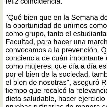
feliz coincidencia.
"Qué bien que en la Semana de
la oportunidad de unirnos com
como grupo, tanto el estudiant
Facultad, para hacer una march
convocamos a la prevención. 
conciencia de cuán importante 
como mujeres, que día a día e
por el bien de la sociedad, ta
el bien de nosotras", aseguró R
tiempo que recalcó la relevanci
dieta saludable, hacer ejercicio 
pruebas rutinarias de manera c