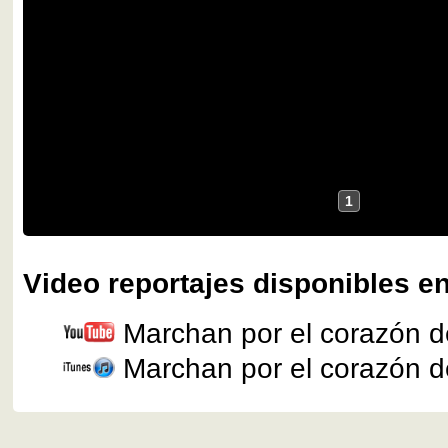
1
Video reportajes disponibles en
Marchan por el corazón d
Marchan por el corazón d