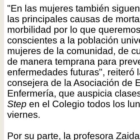
"En las mujeres también sigue
las principales causas de morta
morbilidad por lo que queremo
conscientes a la población unive
mujeres de la comunidad, de cu
de manera temprana para preve
enfermedades futuras", reiteró 
consejera de la Asociación de 
Enfermería, que auspicia clase
Step
en el Colegio todos los lu
viernes.
Por su parte, la profesora Zaida