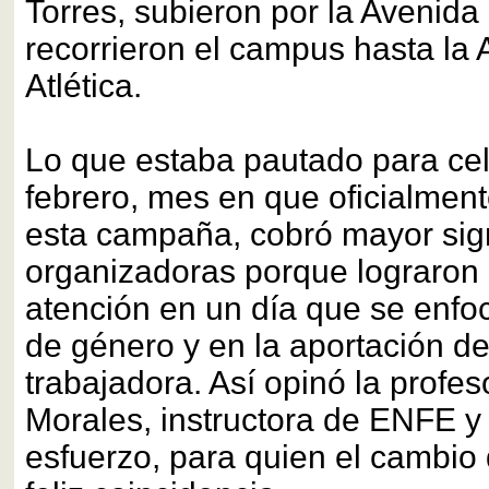
Torres, subieron por la Avenida
recorrieron el campus hasta la 
Atlética.
Lo que estaba pautado para ce
febrero, mes en que oficialment
esta campaña, cobró mayor sign
organizadoras porque lograron 
atención en un día que se enfo
de género y en la aportación de
trabajadora. Así opinó la profe
Morales, instructora de ENFE y
esfuerzo, para quien el cambio