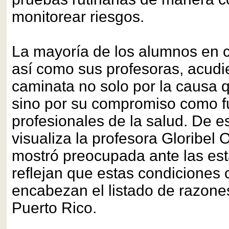
monitorear riesgos.
La mayoría de los alumnos en 
así como sus profesoras, acudi
caminata no solo por la causa 
sino por su compromiso como f
profesionales de la salud. De 
visualiza la profesora Gloribel O
mostró preocupada ante las est
reflejan que estas condiciones 
encabezan el listado de razone
Puerto Rico.