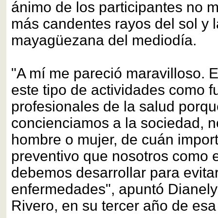
ánimo de los participantes no 
más candentes rayos del sol y
mayagüezana del mediodía.
"A mí me pareció maravilloso. E
este tipo de actividades como f
profesionales de la salud porqu
concienciamos a la sociedad, n
hombre o mujer, de cuán importa
preventivo que nosotros como 
debemos desarrollar para evitar
enfermedades", apuntó Dianely
Rivero, en su tercer año de esa 