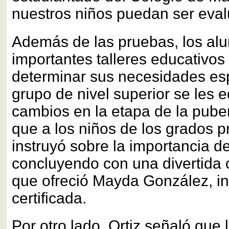
nuestros niños puedan ser eval
Además de las pruebas, los al
importantes talleres educativos 
determinar sus necesidades esp
grupo de nivel superior se les 
cambios en la etapa de la pube
que a los niños de los grados p
instruyó sobre la importancia de 
concluyendo con una divertida
que ofreció Mayda González, in
certificada.
Por otro lado, Ortiz señaló que 