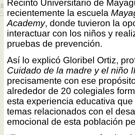
Recinto Universitario de Mayag
recientemente la escuela
Mayag
Academy
, donde tuvieron la op
interactuar con los niños y real
pruebas de prevención.
Así lo explicó Gloribel Ortiz, pr
Cuidado de la madre y el niño I
precisamente con ese propósito
alrededor de 20 colegiales for
esta experiencia educativa que
temas relacionados con el desarr
emocional de esta población ped