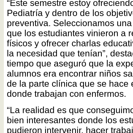
“Este semestre estoy ofreciendo
Pediatría y dentro de los objetiv
preventiva. Seleccionamos una 
que los estudiantes vinieron a 
físicos y ofrecer charlas educa
la necesidad que tenían”, destac
tiempo que aseguró que la expe
alumnos era encontrar niños sa
de la parte clínica que se hace 
donde trabajan con enfermos.
“La realidad es que conseguim
bien interesantes donde los est
pudieron intervenir, hacer traba