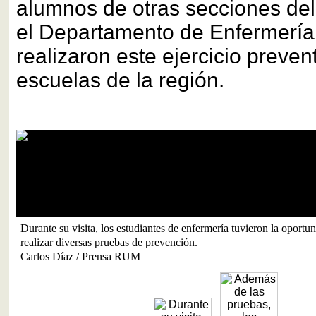
alumnos de otras secciones de
el Departamento de Enfermería
realizaron este ejercicio preven
escuelas de la región.
Durante su visita, los estudiantes de enfermería tuvieron la oportun
realizar diversas pruebas de prevención.
Carlos Díaz / Prensa RUM