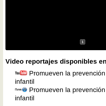
1
Video reportajes disponibles en
Promueven la prevención 
infantil
Promueven la prevención 
infantil