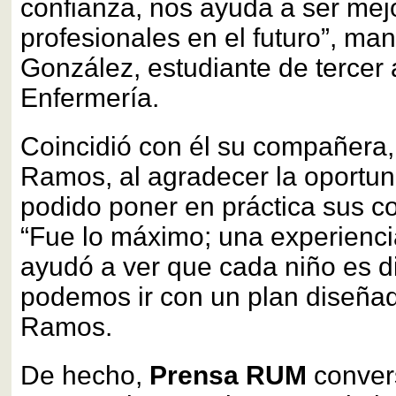
confianza, nos ayuda a ser mej
profesionales en el futuro”, man
González, estudiante de tercer
Enfermería.
Coincidió con él su compañera
Ramos, al agradecer la oportu
podido poner en práctica sus c
“Fue lo máximo; una experienci
ayudó a ver que cada niño es d
podemos ir con un plan diseñad
Ramos.
De hecho,
Prensa RUM
conver