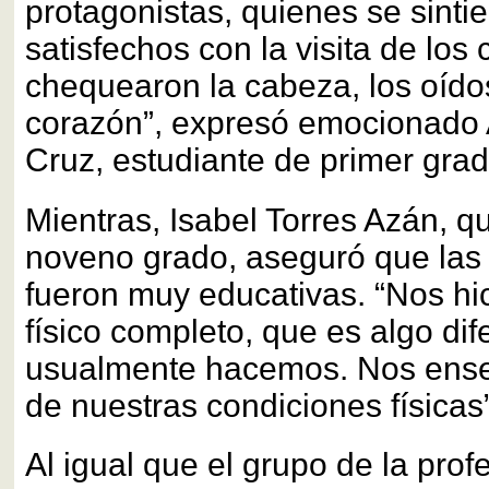
protagonistas, quienes se sinti
satisfechos con la visita de los 
chequearon la cabeza, los oídos,
corazón”, expresó emocionado A
Cruz, estudiante de primer grad
Mientras, Isabel Torres Azán, qu
noveno grado, aseguró que las 
fueron muy educativas. “Nos h
físico completo, que es algo dif
usualmente hacemos. Nos ense
de nuestras condiciones físicas”
Al igual que el grupo de la profe