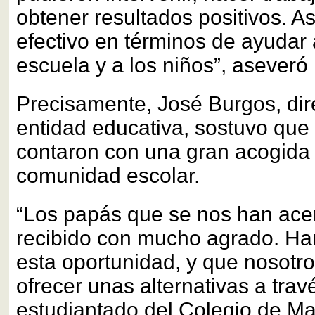
obtener resultados positivos. As
efectivo en términos de ayudar 
escuela y a los niños”, aseveró 
Precisamente, José Burgos, dire
entidad educativa, sostuvo que 
contaron con una gran acogida 
comunidad escolar.
“Los papás que se nos han ace
recibido con mucho agrado. Ha
esta oportunidad, y que nosot
ofrecer unas alternativas a trav
estudiantado del Colegio de M