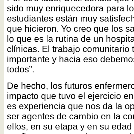
sido muy enriquecedora para lo
estudiantes están muy satisfech
que hicieron. Yo creo que los s
lo que es la rutina de un hospit
clínicas. El trabajo comunitario
importante y hacia eso debemos
todos”.
De hecho, los futuros enfermer
impacto que tuvo el ejercicio en
es experiencia que nos da la o
ser agentes de cambio en la c
ellos, en su etapa y en su edad