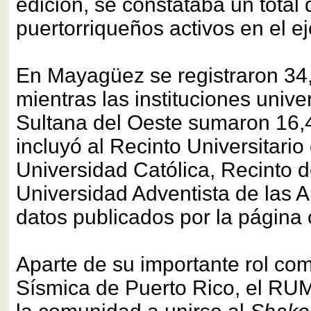
edición, se constataba un total 
puertorriqueños activos en el ej
En Mayagüez se registraron 34
mientras las instituciones univer
Sultana del Oeste sumaron 16,4
incluyó al Recinto Universitari
Universidad Católica, Recinto 
Universidad Adventista de las An
datos publicados por la página o
Aparte de su importante rol co
Sísmica de Puerto Rico, el RU