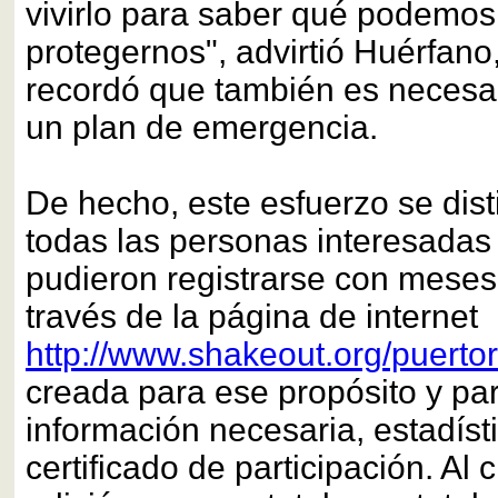
vivirlo para saber qué podemos
protegernos", advirtió Huérfano
recordó que también es necesar
un plan de emergencia.
De hecho, este esfuerzo se dis
todas las personas interesadas
pudieron registrarse con meses
través de la página de internet
http://www.shakeout.org/puerto
creada para ese propósito y par
información necesaria, estadíst
certificado de participación. Al 