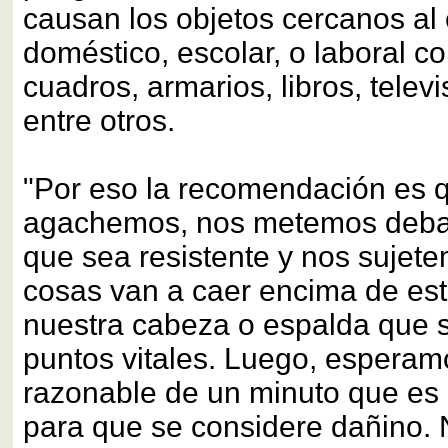
causan los objetos cercanos al
doméstico, escolar, o laboral c
cuadros, armarios, libros, telev
entre otros.
"Por eso la recomendación es 
agachemos, nos metemos deba
que sea resistente y nos sujete
cosas van a caer encima de est
nuestra cabeza o espalda que 
puntos vitales. Luego, esperam
razonable de un minuto que es 
para que se considere dañino.