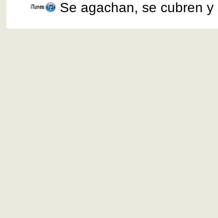
Se agachan, se cubren y 