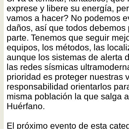
exprese y libere su energía, pe
vamos a hacer? No podemos evit
daños, así que todos debemos 
parte. Tenemos que seguir mej
equipos, los métodos, las local
aunque los sistemas de alerta 
las redes sísmicas ultramodern
prioridad es proteger nuestras 
responsabilidad orientarlos par
misma población la que salga ad
Huérfano.
El próximo evento de esta categ