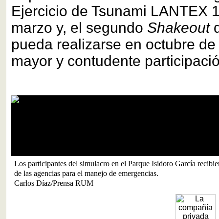
Ejercicio de Tsunami LANTEX 1
marzo y, el segundo
Shakeout
q
pueda realizarse en octubre d
mayor y contudente participació
Los participantes del simulacro en el Parque Isidoro García recibie
de las agencias para el manejo de emergencias.
Carlos Díaz/Prensa RUM