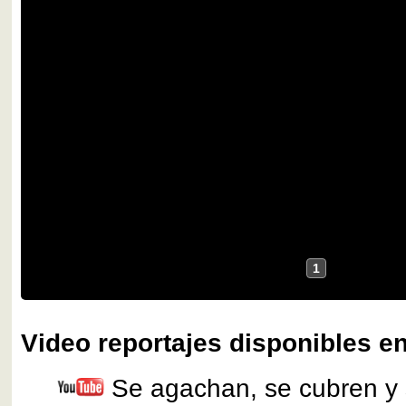
1
Video reportajes disponibles en
Se agachan, se cubren y 