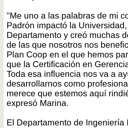
"Me uno a las palabras de mi 
Padrón impactó la Universidad,
Departamento y creó muchas de 
de las que nosotros nos benefi
Plan Coop en el que hemos parti
que la Certificación en Gerenci
Toda esa influencia nos va a a
desarrollarnos como profesiona
merece que estemos aquí rindié
expresó Marina.
El Departamento de Ingeniería I