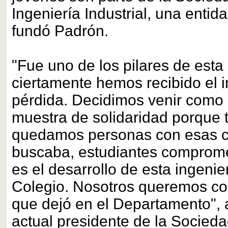
Ingeniería Industrial, una enti
fundó Padrón.
"Fue uno de los pilares de esta
ciertamente hemos recibido el 
pérdida. Decidimos venir como
muestra de solidaridad porque 
quedamos personas con esas cu
buscaba, estudiantes comprome
es el desarrollo de esta ingenie
Colegio. Nosotros queremos con
que dejó en el Departamento", 
actual presidente de la Socieda