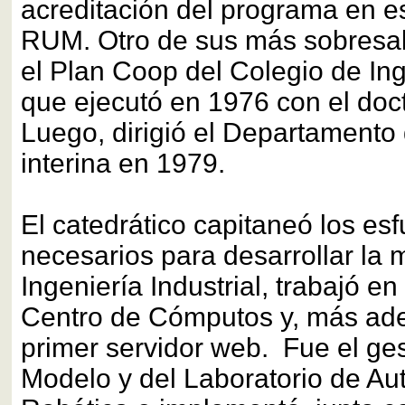
acreditación del programa en es
RUM. Otro de sus más sobresali
el Plan Coop del Colegio de Ing
que ejecutó en 1976 con el doct
Luego, dirigió el Departament
interina en 1979.
El catedrático capitaneó los es
necesarios para desarrollar la 
Ingeniería Industrial, trabajó en
Centro de Cómputos y, más adel
primer servidor web. Fue el ges
Modelo y del Laboratorio de Au