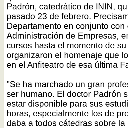
Padrón, catedrático de ININ, qui
pasado 23 de febrero. Precisam
Departamento en conjunto con 
Administración de Empresas, en
cursos hasta el momento de su 
organizaron el homenaje que log
en el Anfiteatro de esa última F
"Se ha marchado un gran profes
ser humano. El doctor Padrón s
estar disponible para sus estud
horas, especialmente los de pro
daba a todos cátedras sobre la 