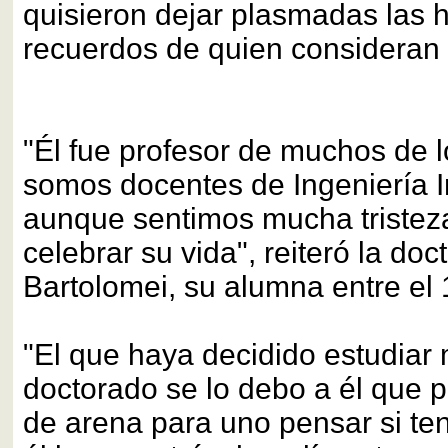
quisieron dejar plasmadas las h
recuerdos de quien consideran 
"Él fue profesor de muchos de 
somos docentes de Ingeniería In
aunque sentimos mucha triste
celebrar su vida", reiteró la do
Bartolomei, su alumna entre el 
"El que haya decidido estudiar 
doctorado se lo debo a él que 
de arena para uno pensar si te