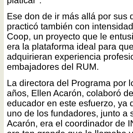
platicar".
Ese don de ir más allá por sus d
practicó también con intensidad
Coop, un proyecto que le entu
era la plataforma ideal para que
adquirieran experiencia profesi
embajadores del RUM.
La directora del Programa por 
años, Ellen Acarón, colaboró de
educador en este esfuerzo, ya 
uno de los fundadores, junto a 
Acarón, era el coordinador de I