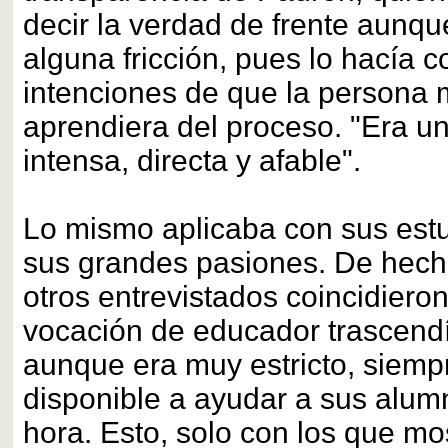
decir la verdad de frente aunqu
alguna fricción, pues lo hacía c
intenciones de que la persona 
aprendiera del proceso. "Era u
intensa, directa y afable".
Lo mismo aplicaba con sus estu
sus grandes pasiones. De hech
otros entrevistados coincidiero
vocación de educador trascendí
aunque era muy estricto, siemp
disponible a ayudar a sus alum
hora. Esto, solo con los que mo