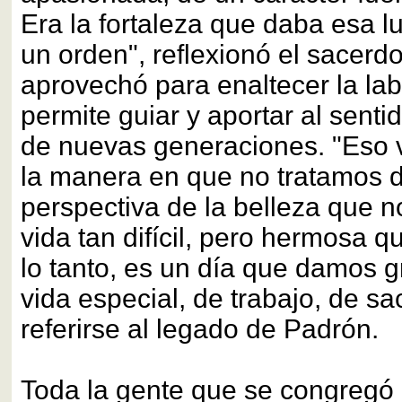
Era la fortaleza que daba esa l
un orden", reflexionó el sacerdo
aprovechó para enaltecer la la
permite guiar y aportar al sent
de nuevas generaciones. "Eso 
la manera en que no tratamos 
perspectiva de la belleza que n
vida tan difícil, pero hermosa 
lo tanto, es un día que damos g
vida especial, de trabajo, de sac
referirse al legado de Padrón.
Toda la gente que se congregó