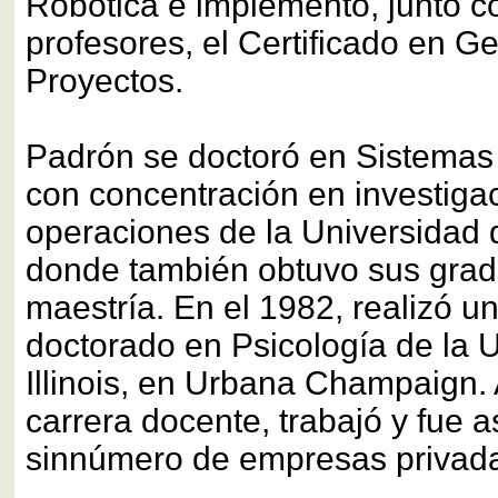
Robótica e implementó, junto c
profesores, el Certificado en G
Proyectos.
Padrón se doctoró en Sistemas 
con concentración en investiga
operaciones de la Universidad d
donde también obtuvo sus grado
maestría. En el 1982, realizó 
doctorado en Psicología de la 
Illinois, en Urbana Champaign.
carrera docente, trabajó y fue 
sinnúmero de empresas privad