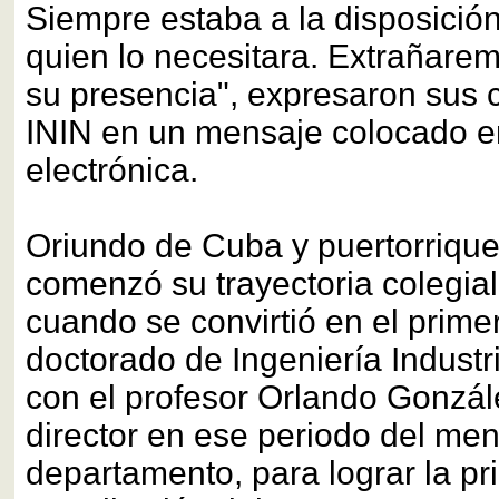
Siempre estaba a la disposició
quien lo necesitara. Extrañare
su presencia", expresaron sus
ININ en un mensaje colocado e
electrónica.
Oriundo de Cuba y puertorriqu
comenzó su trayectoria colegial
cuando se convirtió en el prime
doctorado de Ingeniería Industri
con el profesor Orlando Gonzál
director en ese periodo del me
departamento, para lograr la pr