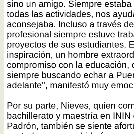
sino un amigo. Siempre estaba
todas las actividades, nos ayu
aconsejaba. Incluso a través de
profesional siempre estuve trab
proyectos de sus estudiantes. 
inspiración, un hombre extraord
compromiso con la educación, c
siempre buscando echar a Puer
adelante", manifestó muy emoc
Por su parte, Nieves, quien co
bachillerato y maestría en ININ
Padrón, también se siente afor