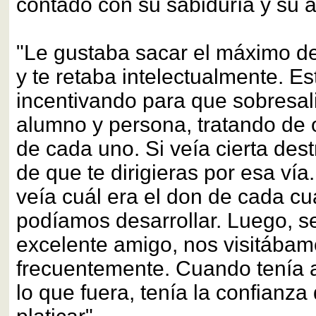
contado con su sabiduría y su 
"Le gustaba sacar el máximo de
y te retaba intelectualmente. E
incentivando para que sobresa
alumno y persona, tratando de 
de cada uno. Si veía cierta destr
de que te dirigieras por esa ví
veía cuál era el don de cada cu
podíamos desarrollar. Luego, se
excelente amigo, nos visitába
frecuentemente. Cuando tenía 
lo que fuera, tenía la confianza 