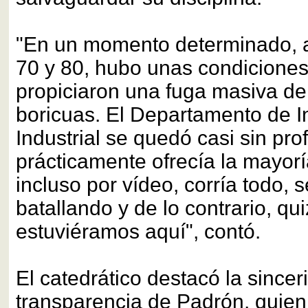
"En un momento determinado, a 
70 y 80, hubo unas condiciones
propiciaron una fuga masiva de
boricuas. El Departamento de I
Industrial se quedó casi sin pro
prácticamente ofrecía la mayorí
incluso por vídeo, corría todo, 
batallando y de lo contrario, qu
estuviéramos aquí", contó.
El catedrático destacó la sincer
transparencia de Padrón, quien