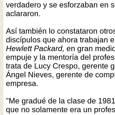
verdadero y se esforzaban en so
aclararon.
Así también lo constataron otro
discípulos que ahora trabajan 
Hewlett Packard,
en gran medid
empuje y la mentoría del profe
trata de Lucy Crespo, gerente g
Ángel Nieves, gerente de comp
empresa.
"Me gradué de la clase de 1981
que no solamente era un profeso