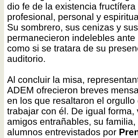
dio fe de la existencia fructífera
profesional, personal y espiritu
Su sombrero, sus cenizas y sus
permanecieron indelebles ante 
como si se tratara de su presenc
auditorio.
Al concluir la misa, representan
ADEM ofrecieron breves mensa
en los que resaltaron el orgullo
trabajar con él. De igual forma,
amigos entrañables, su familia,
alumnos entrevistados por
Pre