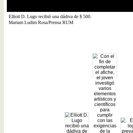
Elliott D. Lugo recibió una dádiva de $ 500.
Mariam Ludim Rosa/Prensa RUM