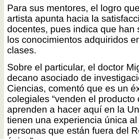
Para sus mentores, el logro que
artista apunta hacia la satisfacc
docentes, pues indica que han
los conocimientos adquiridos en
clases.
Sobre el particular, el doctor Mi
decano asociado de investigaci
Ciencias, comentó que es un éx
colegiales “venden el producto 
aprenden a hacer aquí en la Un
tienen una experiencia única al
personas que están fuera del R