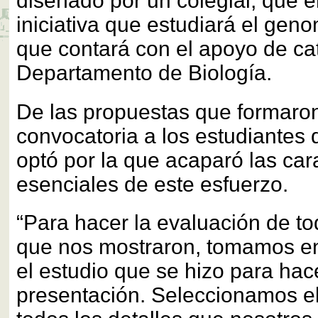
diseñado por un colegial, que 
iniciativa que estudiará el gen
que contará con el apoyo de cat
Departamento de Biología.
De las propuestas que formaron
convocatoria a los estudiantes 
optó por la que acaparó las cara
esenciales de este esfuerzo.
“Para hacer la evaluación de to
que nos mostraron, tomamos en
el estudio que se hizo para hace
presentación. Seleccionamos e