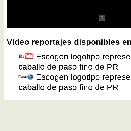
1
Video reportajes disponibles en
Escogen logotipo represen
caballo de paso fino de PR
Escogen logotipo represen
caballo de paso fino de PR