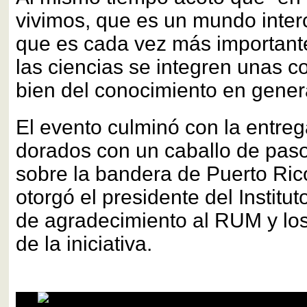
vivimos, que es un mundo inter
que es cada vez más importante
las ciencias se integren unas co
bien del conocimiento en genera
El evento culminó con la entre
dorados con un caballo de paso
sobre la bandera de Puerto Ric
otorgó el presidente del Instit
de agradecimiento al RUM y lo
de la iniciativa.