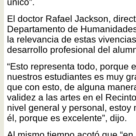
único”.
El doctor Rafael Jackson, direct
Departamento de Humanidades,
la relevancia de estas vivencias
desarrollo profesional del alum
“Esto representa todo, porque e
nuestros estudiantes es muy g
que con esto, de alguna maner
validez a las artes en el Recinto
nivel general y personal, estoy
él, porque es excelente”, dijo.
Al mismo tiempo acotó que “en 