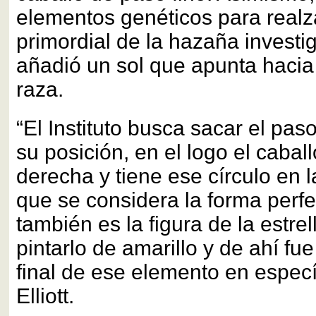
elementos genéticos para realza
primordial de la hazaña investig
añadió un sol que apunta hacia 
raza.
“El Instituto busca sacar el pas
su posición, en el logo el caball
derecha y tiene ese círculo en l
que se considera la forma perf
también es la figura de la estrel
pintarlo de amarillo y de ahí fue
final de ese elemento en especí
Elliott.