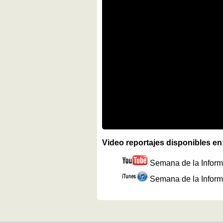
Video reportajes disponibles en
Semana de la Inform
Semana de la Inform