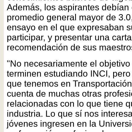
Además, los aspirantes debían 
promedio general mayor de 3.0,
ensayo en el que expresaban su
participar, y presentar una cart
recomendación de sus maestro
"No necesariamente el objetivo
terminen estudiando INCI, pero 
que tenemos en Transportación
cuenta de muchas otras profes
relacionadas con lo que tiene q
industria. Lo que sí nos interes
jóvenes ingresen en la Univers