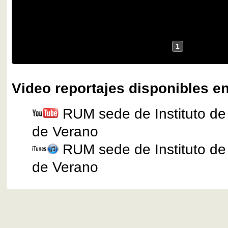
1
Video reportajes disponibles en
RUM sede de Instituto de
de Verano
RUM sede de Instituto de
de Verano