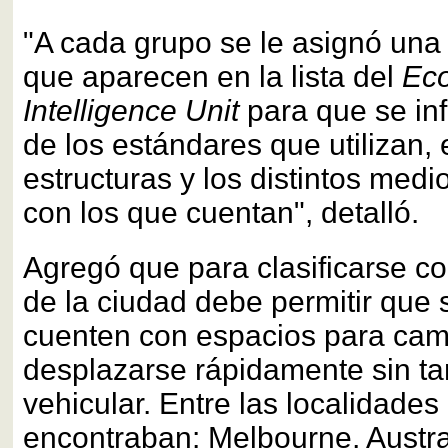
"A cada grupo se le asignó una
que aparecen en la lista del
Ec
Intelligence Unit
para que se in
de los estándares que utilizan, 
estructuras y los distintos medi
con los que cuentan", detalló.
Agregó que para clasificarse co
de la ciudad debe permitir que 
cuenten con espacios para cam
desplazarse rápidamente sin ta
vehicular. Entre las localidade
encontraban: Melbourne, Austra