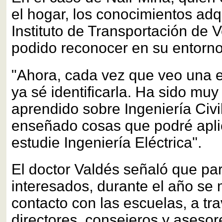
el hogar, los conocimientos adq
Instituto de Transportación de 
podido reconocer en su entorno
"Ahora, cada vez que veo una e
ya sé identificarla. Ha sido mu
aprendido sobre Ingeniería Civi
enseñado cosas que podré apl
estudie Ingeniería Eléctrica".
El doctor Valdés señaló que par
interesados, durante el año se
contacto con las escuelas, a tr
directores, consejeros y aseso