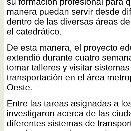
su formación profesional para 
manera puedan servir desde dif
dentro de las diversas áreas de
el catedrático.
De esta manera, el proyecto ed
extendió durante cuatro semanas
tomar talleres y visitar sistemas
transportación en el área metrop
Oeste.
Entre las tareas asignadas a lo
investigaron acerca de las ciuda
diferentes sistemas de transpo