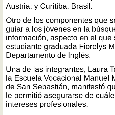
Austria; y Curitiba, Brasil.
Otro de los componentes que s
guiar a los jóvenes en la búsqu
información, aspecto en el que 
estudiante graduada Fiorelys 
Departamento de Inglés.
Una de las integrantes, Laura T
la Escuela Vocacional Manuel 
de San Sebastián, manifestó 
le permitió asegurarse de cuál
intereses profesionales.