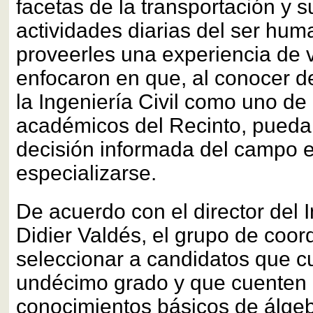
facetas de la transportación y s
actividades diarias del ser hum
proveerles una experiencia de 
enfocaron en que, al conocer 
la Ingeniería Civil como uno de
académicos del Recinto, pueda
decisión informada del campo 
especializarse.
De acuerdo con el director del In
Didier Valdés, el grupo de coor
seleccionar a candidatos que c
undécimo grado y que cuenten
conocimientos básicos de álgeb