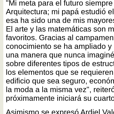
"Mi meta para el futuro siempre
Arquitectura; mi papá estudió 
esa ha sido una de mis mayores
El arte y las matemáticas son 
favoritos. Gracias al campamen
conocimiento se ha ampliado y 
una manera que nunca imaginé
sobre diferentes tipos de estruc
los elementos que se requieren
edificio que sea seguro, econó
la moda a la misma vez", reiteró
próximamente iniciará su cuart
Asimismo se expresó Ardiel Vale