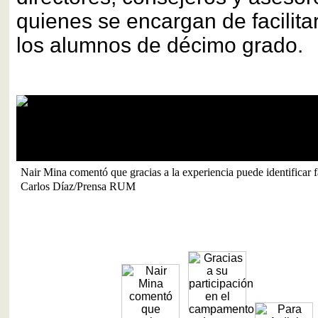
quienes se encargan de facilitar
los alumnos de décimo grado.
Nair Mina comentó que gracias a la experiencia puede identificar fá
Carlos Díaz/Prensa RUM