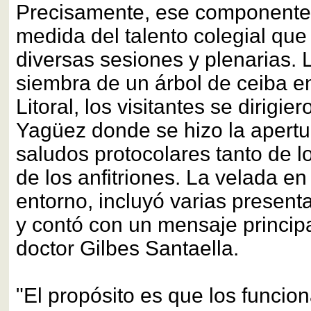
Precisamente, ese componente 
medida del talento colegial que 
diversas sesiones y plenarias. 
siembra de un árbol de ceiba e
Litoral, los visitantes se dirigier
Yagüez donde se hizo la apertur
saludos protocolares tanto de l
de los anfitriones. La velada e
entorno, incluyó varias presenta
y contó con un mensaje principa
doctor Gilbes Santaella.
"El propósito es que los funcion