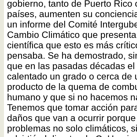
gobierno, tanto de Puerto Rico 
países, aumenten su conciencia
un informe del Comité Intergub
Cambio Climático que presenta
científica que esto es más críti
pensaba. Se ha demostrado, si
que en las pasadas décadas el 
calentado un grado o cerca de 
producto de la quema de combus
humano y que si no hacemos na
Tenemos que tomar acción para 
daños que van a ocurrir porque
problemas no solo climáticos, 