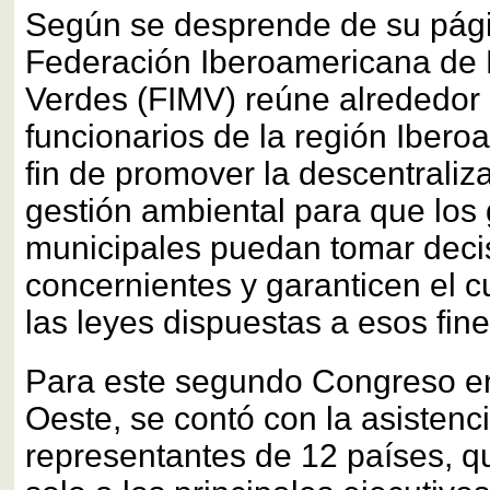
Según se desprende de su página
Federación Iberoamericana de 
Verdes (FIMV) reúne alrededor 
funcionarios de la región Ibero
fin de promover la descentraliz
gestión ambiental para que los
municipales puedan tomar deci
concernientes y garanticen el 
las leyes dispuestas a esos fine
Para este segundo Congreso en
Oeste, se contó con la asistenc
representantes de 12 países, q