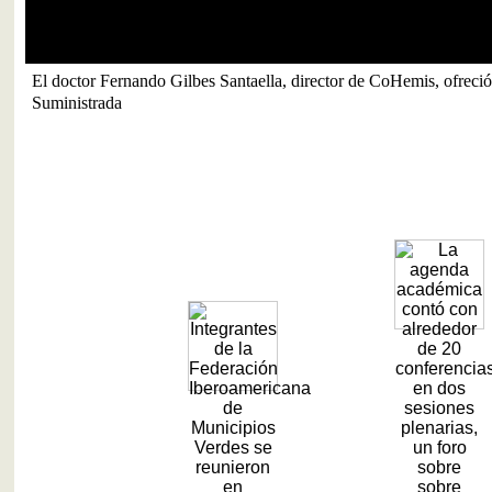
El doctor Fernando Gilbes Santaella, director de CoHemis, ofreció 
Suministrada