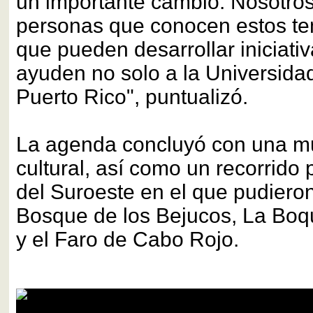
un importante cambio. Nosotro
personas que conocen estos t
que pueden desarrollar iniciati
ayuden no solo a la Universidad
Puerto Rico", puntualizó.
La agenda concluyó con una mue
cultural, así como un recorrido 
del Suroeste en el que pudieron 
Bosque de los Bejucos, La Boqu
y el Faro de Cabo Rojo.