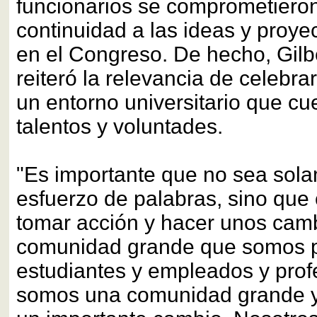
funcionarios se comprometieron
continuidad a las ideas y proy
en el Congreso. De hecho, Gilb
reiteró la relevancia de celebra
un entorno universitario que cu
talentos y voluntades.
"Es importante que no sea sol
esfuerzo de palabras, sino qu
tomar acción y hacer unos ca
comunidad grande que somos p
estudiantes y empleados y prof
somos una comunidad grande 