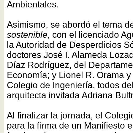
Ambientales.
Asimismo, se abordó el tema d
sostenible
, con el licenciado A
la Autoridad de Desperdicios Só
doctores José I. Alameda Lozad
Díaz Rodríguez, del Departame
Economía; y Lionel R. Orama y 
Colegio de Ingeniería, todos de
arquitecta invitada Adriana Bul
Al finalizar la jornada, el Coleg
para la firma de un Manifiesto e