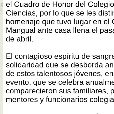
el Cuadro de Honor del Colegio
Ciencias, por lo que se les dist
homenaje que tuvo lugar en el 
Mangual ante casa llena el pa
de abril.
El contagioso espíritu de sangre
solidaridad que se desborda a
de estos talentosos jóvenes, e
evento, que se celebra anualme
comparecieron sus familiares, p
mentores y funcionarios colegia