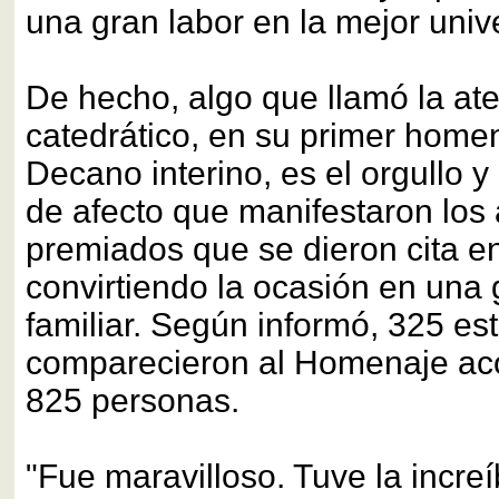
una gran labor en la mejor univ
De hecho, algo que llamó la ate
catedrático, en su primer hom
Decano interino, es el orgullo y
de afecto que manifestaron los 
premiados que se dieron cita e
convirtiendo la ocasión en una 
familiar. Según informó, 325 es
comparecieron al Homenaje a
825 personas.
"Fue maravilloso. Tuve la increí