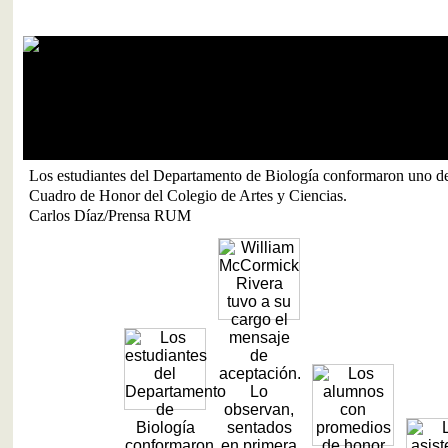
Los estudiantes del Departamento de Biología conformaron uno d
Cuadro de Honor del Colegio de Artes y Ciencias.
Carlos Díaz/Prensa RUM