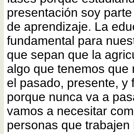
presentación soy parte
de aprendizaje. La edu
fundamental para nuest
que sepan que la agric
algo que tenemos que 
el pasado, presente, y 
porque nunca va a pas
vamos a necesitar come
personas que trabajen l