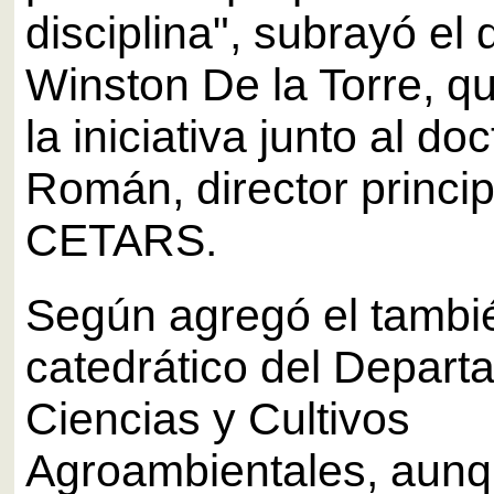
disciplina", subrayó el 
Winston De la Torre, qu
la iniciativa junto al doc
Román, director princip
CETARS.
Según agregó el tambi
catedrático del Depart
Ciencias y Cultivos
Agroambientales, aunq