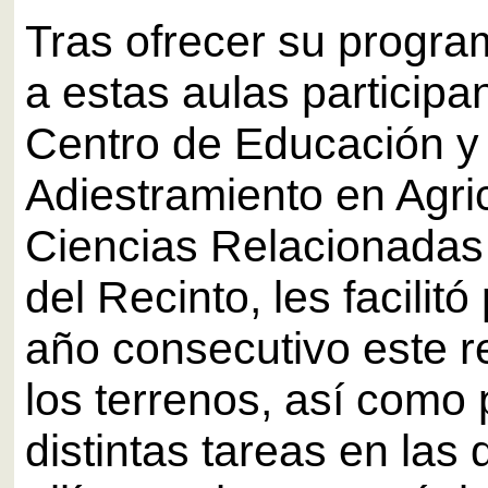
Tras ofrecer su progra
a estas aulas participan
Centro de Educación y
Adiestramiento en Agric
Ciencias Relacionada
del Recinto, les facilitó
año consecutivo este r
los terrenos, así como 
distintas tareas en las