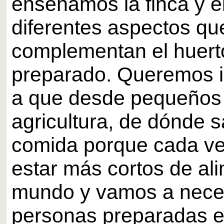
enseñamos la finca y e
diferentes aspectos qu
complementan el huert
preparado. Queremos i
a que desde pequeños
agricultura, de dónde s
comida porque cada v
estar más cortos de al
mundo y vamos a nece
personas preparadas e