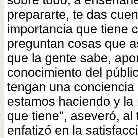
sobre todo, a enseñarle
prepararte, te das cuen
importancia que tiene 
preguntan cosas que 
que la gente sabe, apor
conocimiento del públi
tengan una conciencia 
estamos haciendo y la 
que tiene", aseveró, al
enfatizó en la satisfacc