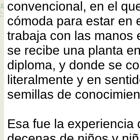
convencional, en el qu
cómoda para estar en 
trabaja con las manos en
se recibe una planta en
diploma, y donde se c
literalmente y en sentid
semillas de conocimien
Esa fue la experiencia 
decenas de niños y ni