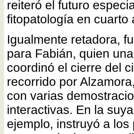
reiteró el futuro especia
fitopatología en cuarto
Igualmente retadora, fu
para Fabián, quien un
coordinó el cierre del c
recorrido por Alzamora
con varias demostraci
interactivas. En la suya
ejemplo, instruyó a lo