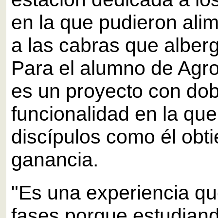
en la que pudieron alim
a las cabras que alberg
Para el alumno de Agr
es un proyecto con dob
funcionalidad en la que
discípulos como él obt
ganancia.
"Es una experiencia qu
fases porque estudiand