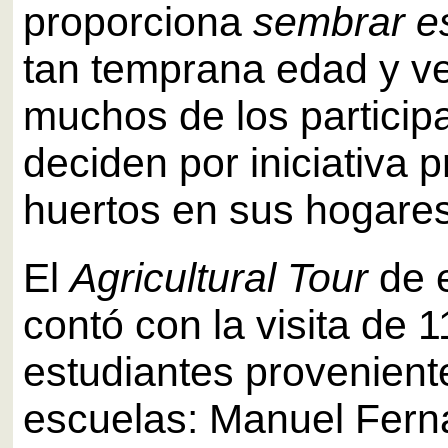
proporciona
sembrar e
tan temprana edad y v
muchos de los particip
deciden por iniciativa p
huertos en sus hogares
El
Agricultural Tour
de 
contó con la visita de 
estudiantes provenient
escuelas: Manuel Fer