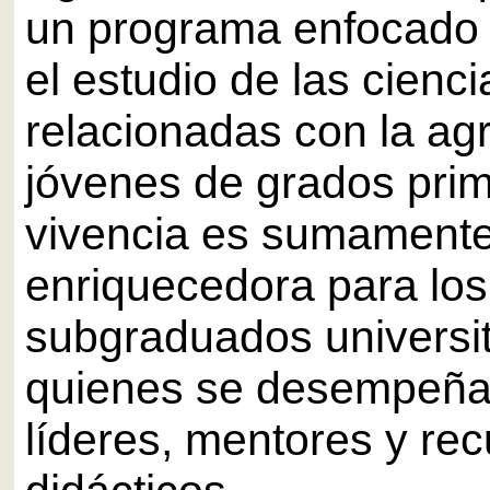
un programa enfocado
el estudio de las cienci
relacionadas con la agr
jóvenes de grados prim
vivencia es sumament
enriquecedora para lo
subgraduados universit
quienes se desempeñ
líderes, mentores y re