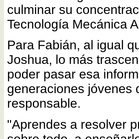
culminar su concentrac
Tecnología Mecánica Ag
Para Fabián, al igual q
Joshua, lo más trascen
poder pasar esa inform
generaciones jóvenes
responsable.
"Aprendes a resolver p