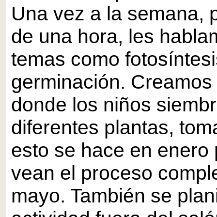
Una vez a la semana, 
de una hora, les habl
temas como fotosíntesi
germinación. Creamos 
donde los niños siemb
diferentes plantas, tom
esto se hace en enero
vean el proceso compl
mayo. También se plani