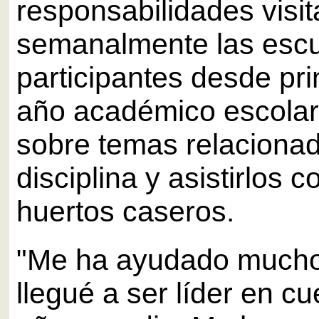
responsabilidades visit
semanalmente las esc
participantes desde pri
año académico escolar
sobre temas relacionad
disciplina y asistirlos 
huertos caseros.
"Me ha ayudado much
llegué a ser líder en cu