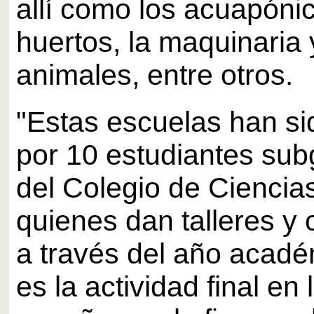
allí como los acuapónic
huertos, la maquinaria 
animales, entre otros.
"Estas escuelas han si
por 10 estudiantes su
del Colegio de Ciencias
quienes dan talleres y
a través del año acadé
es la actividad final en 