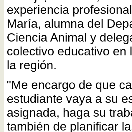
experiencia profesional
María, alumna del Dep
Ciencia Animal y deleg
colectivo educativo en 
la región.
"Me encargo de que c
estudiante vaya a su e
asignada, haga su trab
también de planificar l