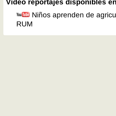
Video reportajes disponibles en
Niños aprenden de agricul
RUM