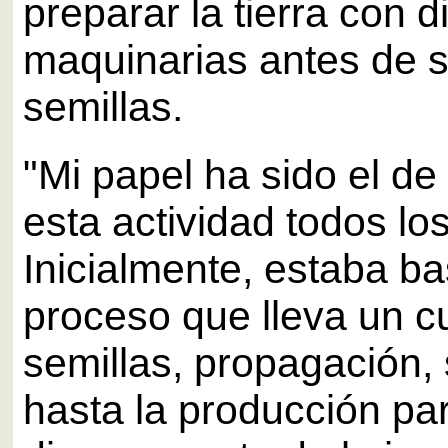
preparar la tierra con d
maquinarias antes de 
semillas.
"Mi papel ha sido el de
esta actividad todos lo
Inicialmente, estaba b
proceso que lleva un cu
semillas, propagación,
hasta la producción pa