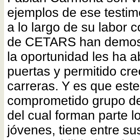
ejemplos de ese testi
a lo largo de su labor 
de CETARS han demos
la oportunidad les ha a
puertas y permitido cr
carreras. Y es que este
comprometido grupo de
del cual forman parte lo
jóvenes, tiene entre su