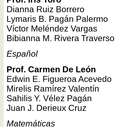
Dianna Ruiz Borrero
Lymaris B. Pagán Palermo
Víctor Meléndez Vargas
Bibianna M. Rivera Traverso
Español
Prof. Carmen De León
Edwin E. Figueroa Acevedo
Mirelis Ramírez Valentín
Sahilis Y. Vélez Pagán
Juan J. Derieux Cruz
Matemáticas