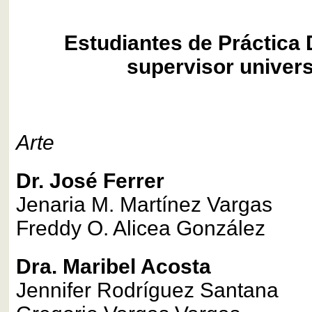
Estudiantes de Práctica
supervisor univers
Arte
Dr. José Ferrer
Jenaria M. Martínez Vargas
Freddy O. Alicea González
Dra. Maribel Acosta
Jennifer Rodríguez Santana