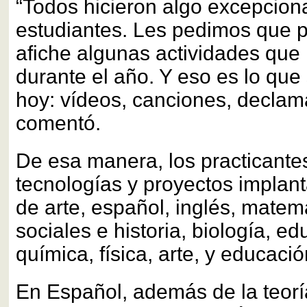
“Todos hicieron algo excepcion
estudiantes. Les pedimos que 
afiche algunas actividades que
durante el año. Y eso es lo que
hoy: vídeos, canciones, declam
comentó.
De esa manera, los practicante
tecnologías y proyectos implant
de arte, español, inglés, matem
sociales e historia, biología, ed
química, física, arte, y educaci
En Español, además de la teorí