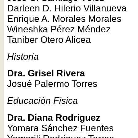
Darleen D. Hilerio Villanueva
Enrique A. Morales Morales
Wineshka Pérez Méndez
Taniber Otero Alicea
Historia
Dra. Grisel Rivera
Josué Palermo Torres
Educación Física
Dra. Diana Rodríguez
Yomara Sánchez Fuentes