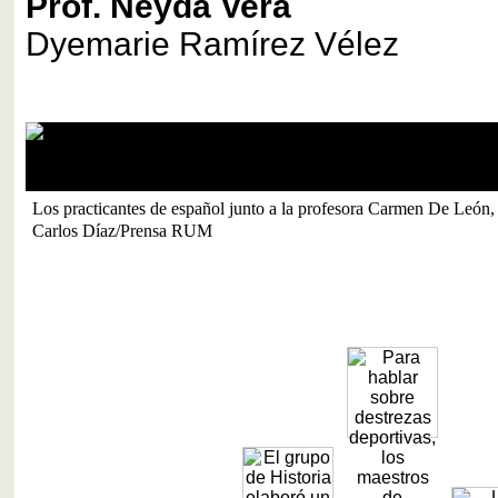
Prof. Neyda Vera
Dyemarie Ramírez Vélez
Los practicantes de español junto a la profesora Carmen De León, 
Carlos Díaz/Prensa RUM