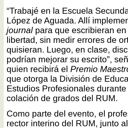
“Trabajé en la Escuela Secunda
López de Aguada. Allí implemen
journal
para que escribieran en
libertad, sin medir errores de or
quisieran. Luego, en clase, di
podrían mejorar su escrito”, señ
quien recibirá el
Premio Maestr
que otorga la División de Educ
Estudios Profesionales durante
colación de grados del RUM.
Como parte del evento, el profe
rector interino del RUM, junto a