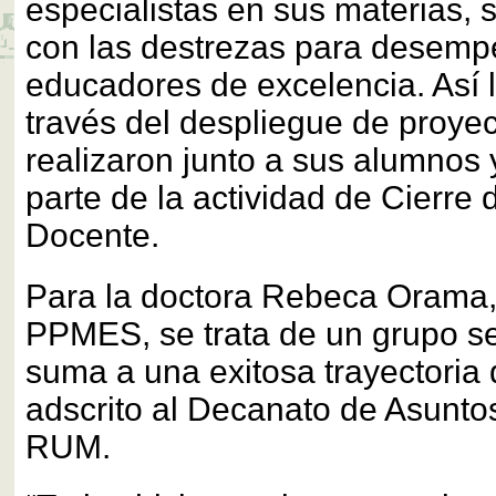
especialistas en sus materias, 
con las destrezas para desem
educadores de excelencia. Así 
través del despliegue de proye
realizaron junto a sus alumnos
parte de la actividad de Cierre 
Docente.
Para la doctora Rebeca Orama, 
PPMES, se trata de un grupo se
suma a una exitosa trayectoria
adscrito al Decanato de Asunt
RUM.