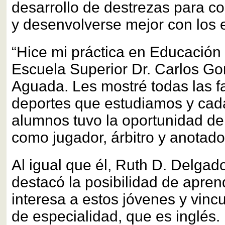
desarrollo de destrezas para co
y desenvolverse mejor con los 
“Hice mi práctica en Educación 
Escuela Superior Dr. Carlos Go
Aguada. Les mostré todas las f
deportes que estudiamos y cad
alumnos tuvo la oportunidad 
como jugador, árbitro y anotado
Al igual que él, Ruth D. Delgad
destacó la posibilidad de apren
interesa a estos jóvenes y vincu
de especialidad, que es inglés.