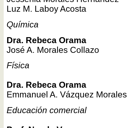
Luz M. Laboy Acosta
Química
Dra. Rebeca Orama
José A. Morales Collazo
Física
Dra. Rebeca Orama
Emmanuel A. Vázquez Morales
Educación comercial