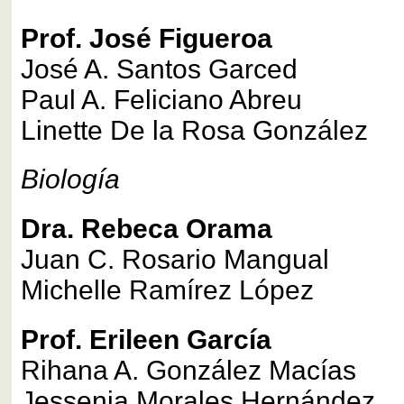
Prof. José Figueroa
José A. Santos Garced
Paul A. Feliciano Abreu
Linette De la Rosa González
Biología
Dra. Rebeca Orama
Juan C. Rosario Mangual
Michelle Ramírez López
Prof. Erileen García
Rihana A. González Macías
Jessenia Morales Hernández