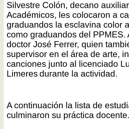
Silvestre Colón, decano auxilia
Académicos, les colocaron a ca
graduandos la esclavina color a
como graduandos del PPMES. A
doctor José Ferrer, quien tamb
supervisor en el área de arte, i
canciones junto al licenciado Lu
Limeres
durante la actividad.
A continuación la lista de estud
culminaron su práctica docente