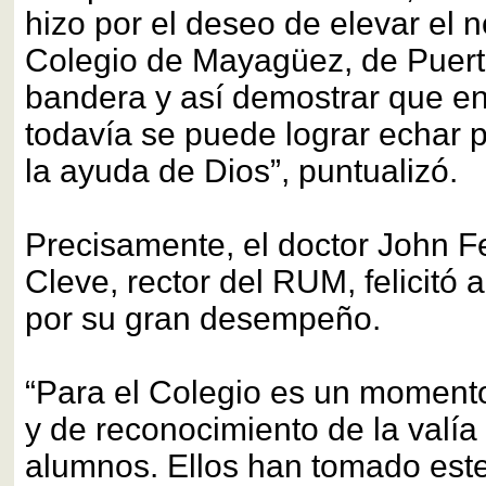
hizo por el deseo de elevar el 
Colegio de Mayagüez, de Puert
bandera y así demostrar que en
todavía se puede lograr echar 
la ayuda de Dios”, puntualizó.
Precisamente, el doctor John 
Cleve, rector del RUM, felicitó 
por su gran desempeño.
“Para el Colegio es un moment
y de reconocimiento de la valía
alumnos. Ellos han tomado est