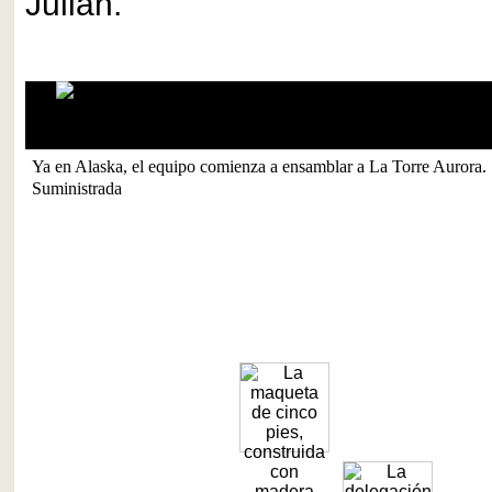
Julián.
Ya en Alaska, el equipo comienza a ensamblar a La Torre Aurora.
Suministrada