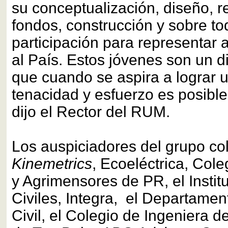
su conceptualización, diseño, 
fondos, construcción y sobre tod
participación para representar 
al País. Estos jóvenes son un 
que cuando se aspira a lograr u
tenacidad y esfuerzo es posibl
dijo el Rector del RUM.
Los auspiciadores del grupo col
Kinemetrics
, Ecoeléctrica, Cole
y Agrimensores de PR, el Instit
Civiles, Integra, el Departamen
Civil, el Colegio de Ingeniera 