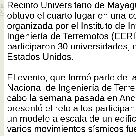
Recinto Universitario de Maya
obtuvo el cuarto lugar en una 
organizada por el Instituto de I
Ingeniería de Terremotos (EERI)
participaron 30 universidades, 
Estados Unidos.
El evento, que formó parte de l
Nacional de Ingeniería de Terre
cabo la semana pasada en Anc
presentó el reto a los participan
un modelo a escala de un edific
varios movimientos sísmicos fue