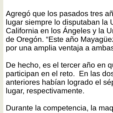
Agregó que los pasados tres añ
lugar siempre lo disputaban la 
California en los Ángeles y la U
de Oregón. “Este año Mayagüez
por una amplia ventaja a ambas
De hecho, es el tercer año en q
participan en el reto. En las d
anteriores habían logrado el sé
lugar, respectivamente.
Durante la competencia, la maq