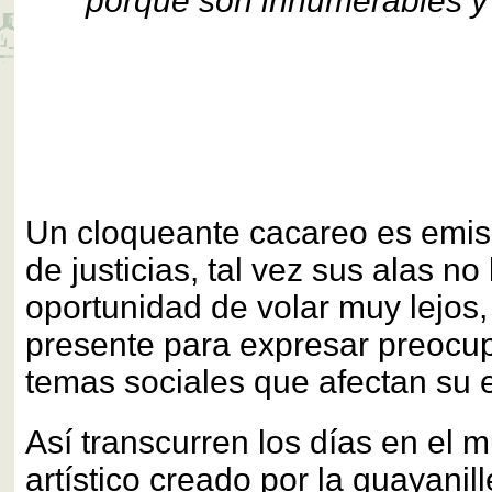
porque son innumerables y 
Un cloqueante cacareo es emis
de justicias, tal vez sus alas no 
oportunidad de volar muy lejos
presente para expresar preocu
temas sociales que afectan su 
Así transcurren los días en el m
artístico creado por la guayani