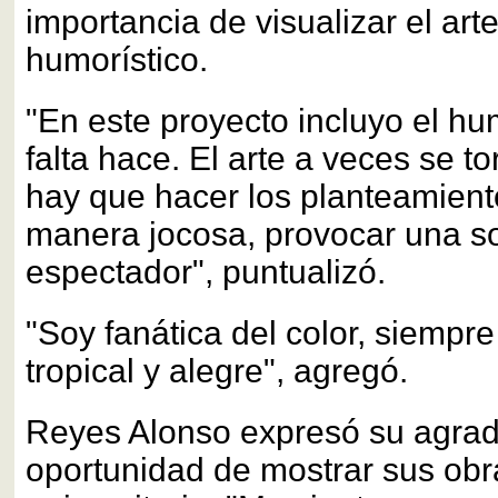
importancia de visualizar el ar
humorístico.
"En este proyecto incluyo el hu
falta hace. El arte a veces se t
hay que hacer los planteamien
manera jocosa, provocar una so
espectador", puntualizó.
"Soy fanática del color, siempre
tropical y alegre", agregó.
Reyes Alonso expresó su agrad
oportunidad de mostrar sus obr