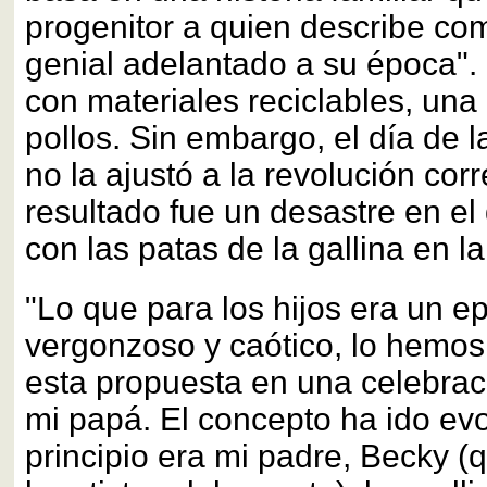
progenitor a quien describe c
genial adelantado a su época". 
con materiales reciclables, un
pollos. Sin embargo, el día de 
no la ajustó a la revolución corr
resultado fue un desastre en e
con las patas de la gallina en l
"Lo que para los hijos era un e
vergonzoso y caótico, lo hemos
esta propuesta en una celebrac
mi papá. El concepto ha ido ev
principio era mi padre, Becky (