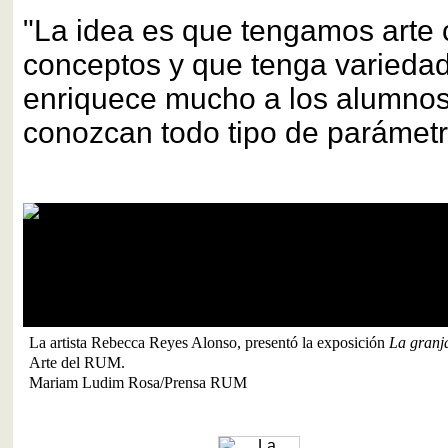
"La idea es que tengamos arte 
conceptos y que tenga variedad
enriquece mucho a los alumno
conozcan todo tipo de parámetr
La artista Rebecca Reyes Alonso, presentó la exposición
La granja
Arte del RUM.
Mariam Ludim Rosa/Prensa RUM