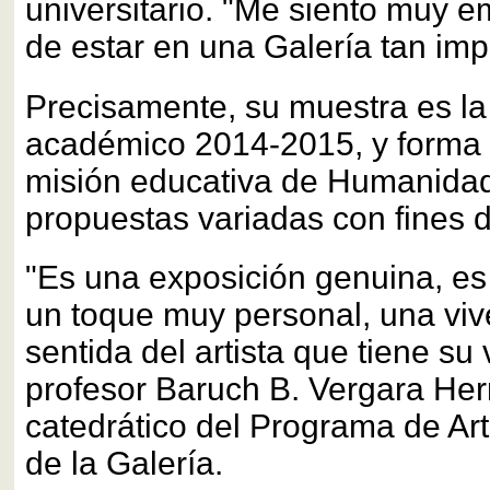
universitario. "Me siento muy e
de estar en una Galería tan imp
Precisamente, su muestra es la
académico 2014-2015, y forma 
misión educativa de Humanidad
propuestas variadas con fines d
"Es una exposición genuina, es
un toque muy personal, una vi
sentida del artista que tiene su 
profesor Baruch B. Vergara He
catedrático del Programa de Ar
de la Galería.