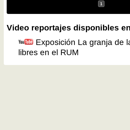
1
Video reportajes disponibles en
Exposición La granja de la
libres en el RUM