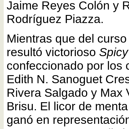
Jaime Reyes Colón y
Rodríguez Piazza.
Mientras que del curso
resultó victorioso
Spicy
confeccionado por los c
Edith N. Sanoguet Cre
Rivera Salgado y Max 
Brisu. El licor de ment
ganó en representación