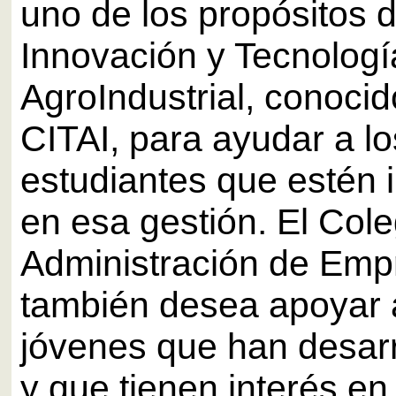
uno de los propósitos 
Innovación y Tecnologí
AgroIndustrial, conoci
CITAI, para ayudar a lo
estudiantes que estén 
en esa gestión. El Cole
Administración de Emp
también desea apoyar 
jóvenes que han desarr
y que tienen interés en