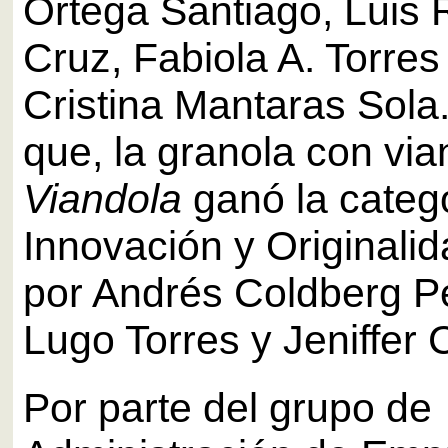
Ortega Santiago, Luis
Cruz, Fabiola A. Torre
Cristina Mantaras Sola
que, la granola con via
Viandola
ganó la categ
Innovación y Originalid
por Andrés Coldberg P
Lugo Torres y Jeniffer 
Por parte del grupo de