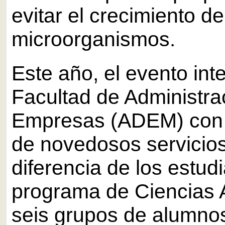
evitar el crecimiento de
microorganismos.
Este año, el evento inte
Facultad de Administra
Empresas (ADEM) con l
de novedosos servicios
diferencia de los estud
programa de Ciencias A
seis grupos de alumnos