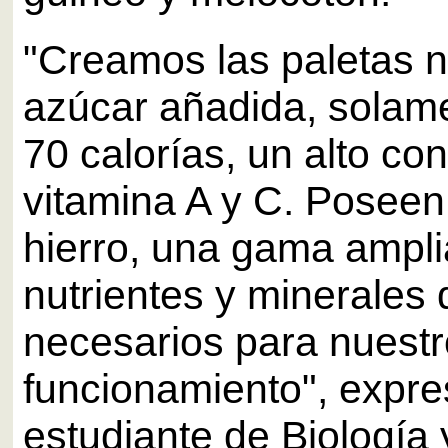
"Creamos las paletas nu
azúcar añadida, solame
70 calorías, un alto co
vitamina A y C. Poseen 
hierro, una gama ampli
nutrientes y minerales
necesarios para nuest
funcionamiento", expres
estudiante de Biología 