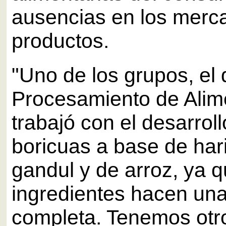
ausencias en los merc
productos.
"Uno de los grupos, el 
Procesamiento de Alim
trabajó con el desarrollo
boricuas a base de har
gandul y de arroz, ya
ingredientes hacen una
completa. Tenemos otr