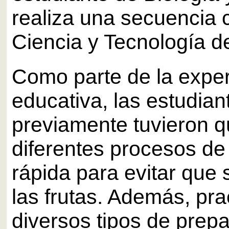
realiza una secuencia c
Ciencia y Tecnología d
Como parte de la exper
educativa, las estudian
previamente tuvieron q
diferentes procesos de
rápida para evitar que
las frutas. Además, pra
diversos tipos de prep