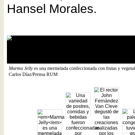
Hansel Morales.
Una variedad de postres, comidas y bebidas fueron confeccionadas
subgraduado.
Carlos Díaz/Prensa RUM