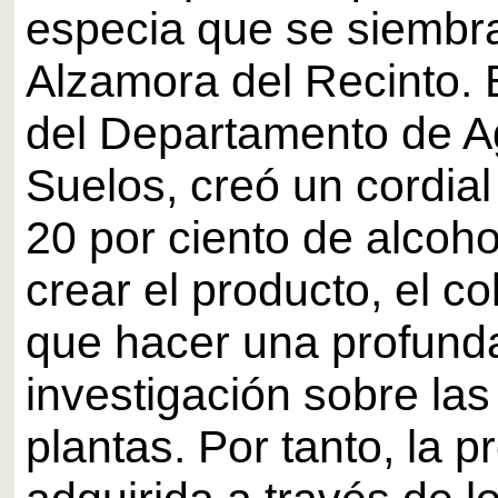
especia que se siembra
Alzamora del Recinto. 
del Departamento de A
Suelos, creó un cordial
20 por ciento de alcoho
crear el producto, el co
que hacer una profund
investigación sobre las 
plantas. Por tanto, la 