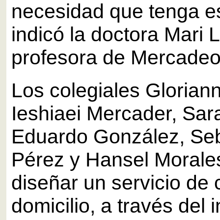
necesidad que tenga e
indicó la doctora Mari 
profesora de Mercade
Los colegiales Glorian
Ieshiaei Mercader, Sara
Eduardo González, Se
Pérez y Hansel Morale
diseñar un servicio de
domicilio, a través del i