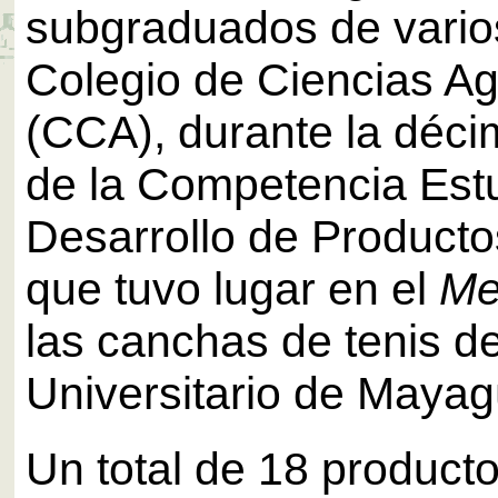
subgraduados de vario
Colegio de Ciencias Ag
(CCA), durante la déci
de la Competencia Estu
Desarrollo de Product
que tuvo lugar en el
Me
las canchas de tenis de
Universitario de Maya
Un total de 18 product