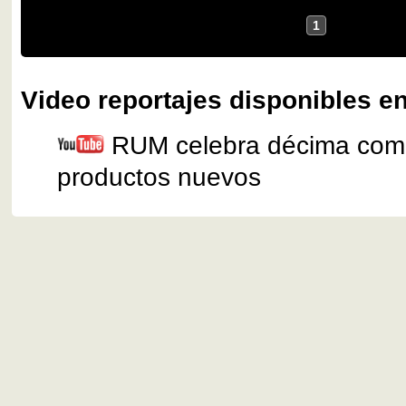
1
Video reportajes disponibles en
RUM celebra décima com
productos nuevos