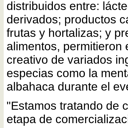
distribuidos entre: láct
derivados; productos c
frutas y hortalizas; y p
alimentos, permitieron 
creativo de variados in
especias como la menta
albahaca durante el ev
"Estamos tratando de 
etapa de comercializac