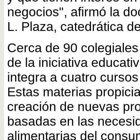
negocios", afirmó la do
L. Plaza, catedrática d
Cerca de 90 colegiales
de la iniciativa educati
integra a cuatro curso
Estas materias propicia
creación de nuevas pr
basadas en las necesi
alimentarias del consum