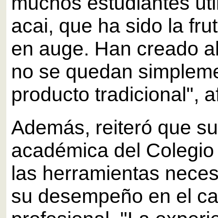
muchos estudiantes uti
acai, que ha sido la fru
en auge. Han creado al
no se quedan simpleme
producto tradicional", a
Además, reiteró que su
académica del Colegio
las herramientas neces
su desempeño en el c