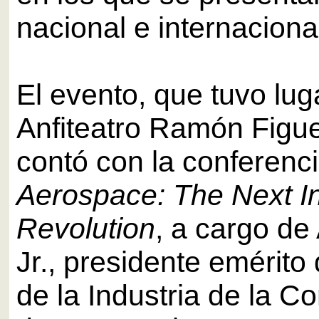
nacional e internaciona
El evento, que tuvo lug
Anfiteatro Ramón Figu
contó con la conferenci
Aerospace: The Next In
Revolution
, a cargo de
Jr., presidente emérito
de la Industria de la C