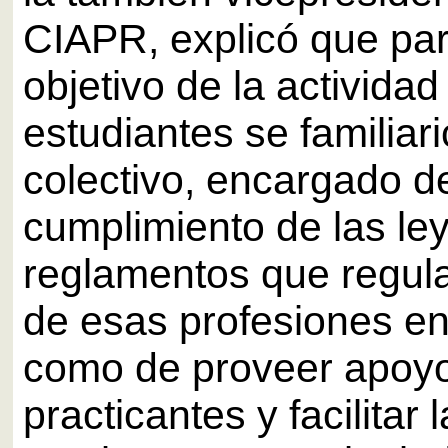
CIAPR, explicó que par
objetivo de la actividad
estudiantes se familiar
colectivo, encargado de
cumplimiento de las le
reglamentos que regula
de esas profesiones en 
como de proveer apoyo
practicantes y facilitar