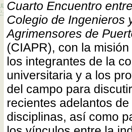
Cuarto Encuentro entre
Colegio de Ingenieros 
Agrimensores de Puert
(CIAPR), con la misión 
los integrantes de la 
universitaria y a los pr
del campo para discuti
recientes adelantos de 
disciplinas, así como p
los vínculos entre la ind