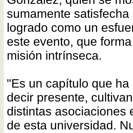
sumamente satisfecha 
logrado como un esfue
este evento, que forma
misión intrínseca.
"Es un capítulo que ha
decir presente, cultiva
distintas asociaciones 
de esta universidad. N