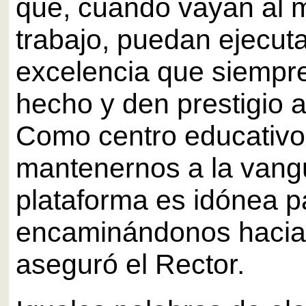
que, cuando vayan al 
trabajo, puedan ejecuta
excelencia que siempre
hecho y den prestigio a
Como centro educativ
mantenernos a la vangu
plataforma es idónea p
encaminándonos hacia 
aseguró el Rector.