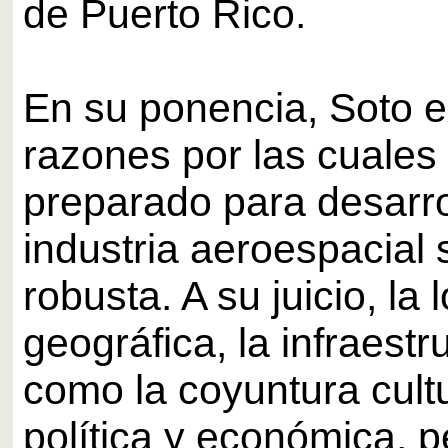
de Puerto Rico.
En su ponencia, Soto e
razones por las cuales 
preparado para desarro
industria aeroespacial 
robusta. A su juicio, la 
geográfica, la infraestr
como la coyuntura cultu
política y económica, 