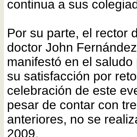
continua a sus colegia
Por su parte, el rector
doctor John Fernández
manifestó en el saludo 
su satisfacción por ret
celebración de este ev
pesar de contar con tr
anteriores, no se reali
2009.