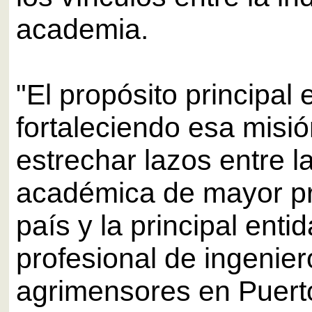
academia.
"El propósito principal 
fortaleciendo esa misi
estrechar lazos entre la
académica de mayor pre
país y la principal enti
profesional de ingenier
agrimensores en Puert