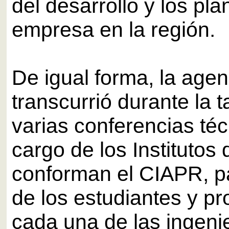
del desarrollo y los pl
empresa en la región.
De igual forma, la age
transcurrió durante la t
varias conferencias téc
cargo de los Institutos
conforman el CIAPR, pa
de los estudiantes y pr
cada una de las ingenie