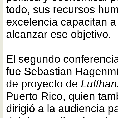
todo, sus recursos hu
excelencia capacitan a 
alcanzar ese objetivo.
El segundo conferencia
fue Sebastian Hagenmü
de proyecto de
Lufthan
Puerto Rico, quien tam
dirigió a la audiencia p