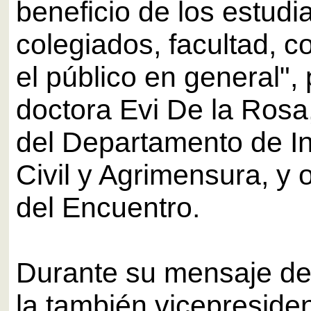
beneficio de los estudi
colegiados, facultad, 
el público en general", 
doctora Evi De la Rosa,
del Departamento de In
Civil y Agrimensura, y
del Encuentro.
Durante su mensaje de
la también vicepresiden