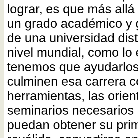
lograr, es que más allá
un grado académico y 
de una universidad dist
nivel mundial, como lo
tenemos que ayudarlos
culminen esa carrera c
herramientas, las orien
seminarios necesarios
puedan obtener su pri