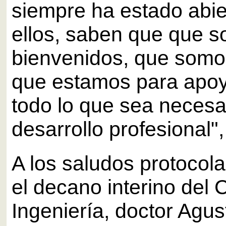
siempre ha estado abie
ellos, saben que que s
bienvenidos, que somo
que estamos para apoy
todo lo que sea necesa
desarrollo profesional"
A los saludos protocola
el decano interino del 
Ingeniería, doctor Agus