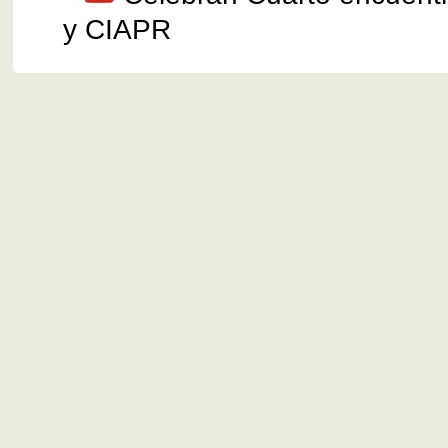
y CIAPR