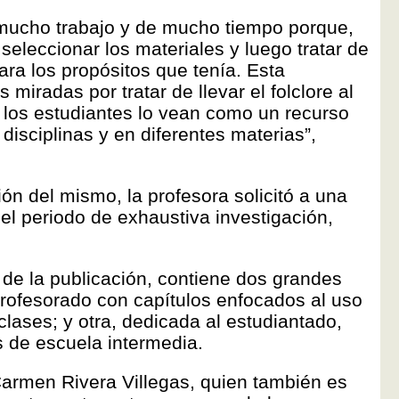
ó mucho trabajo y de mucho tiempo porque,
 seleccionar los materiales y luego tratar de
ra los propósitos que tenía. Esta
s miradas por tratar de llevar el folclore al
 los estudiantes lo vean como un recurso
s disciplinas y en diferentes materias”,
ón del mismo, la profesora solicitó a una
el periodo de exhaustiva investigación,
 de la publicación, contiene dos grandes
profesorado con capítulos enfocados al uso
 clases; y otra, dedicada al estudiantado,
 de escuela intermedia.
 Carmen Rivera Villegas, quien también es