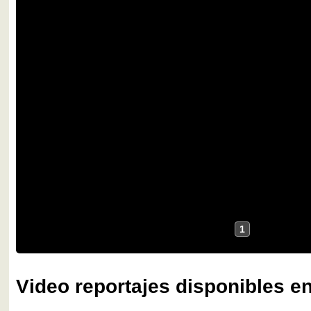
1
Video reportajes disponibles en