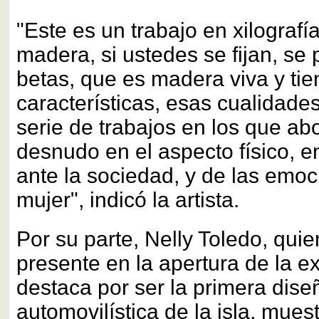
"Este es un trabajo en xilograf
madera, si ustedes se fijan, se
betas, que es madera viva y ti
características, esas cualidade
serie de trabajos en los que ab
desnudo en el aspecto físico, en 
ante la sociedad, y de las emoc
mujer", indicó la artista.
Por su parte, Nelly Toledo, qui
presente en la apertura de la ex
destaca por ser la primera dis
automovilística de la isla, mues