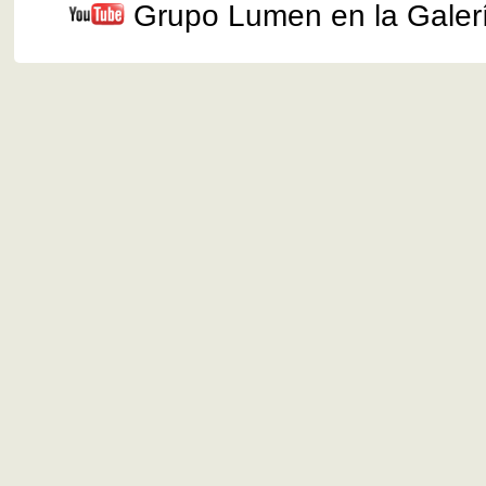
Grupo Lumen en la Galer