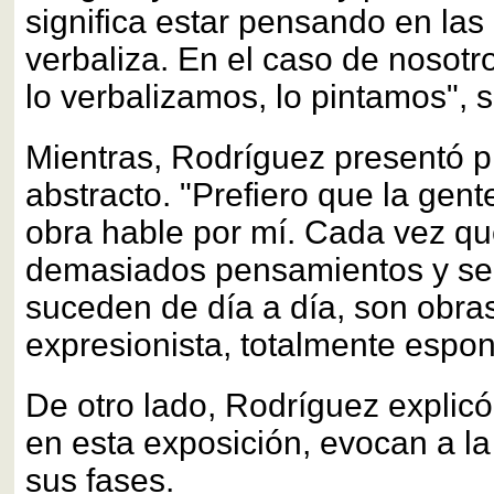
significa estar pensando en las
verbaliza. En el caso de nosotro
lo verbalizamos, lo pintamos", 
Mientras, Rodríguez presentó p
abstracto. "Prefiero que la gent
obra hable por mí. Cada vez q
demasiados pensamientos y se
suceden de día a día, son obra
expresionista, totalmente espon
De otro lado, Rodríguez explicó
en esta exposición, evocan a la
sus fases.