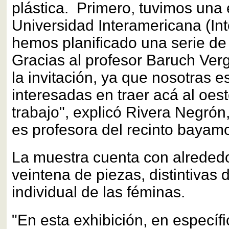
plástica. Primero, tuvimos una 
Universidad Interamericana (Inte
hemos planificado una serie de
Gracias al profesor Baruch Ver
la invitación, ya que nosotras
interesadas en traer acá al oes
trabajo", explicó Rivera Negró
es profesora del recinto bayamo
La muestra cuenta con alreded
veintena de piezas, distintivas d
individual de las féminas.
"En esta exhibición, en específi