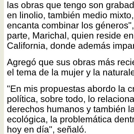
las obras que tengo son graba
en linolio, también medio mixto
encanta combinar los géneros",
parte, Marichal, quien reside e
California, donde además impar
Agregó que sus obras más recie
el tema de la mujer y la natural
"En mis propuestas abordo la crí
política, sobre todo, lo relacion
derechos humanos y también la
ecológica, la problemática dentr
hoy en día", señaló.