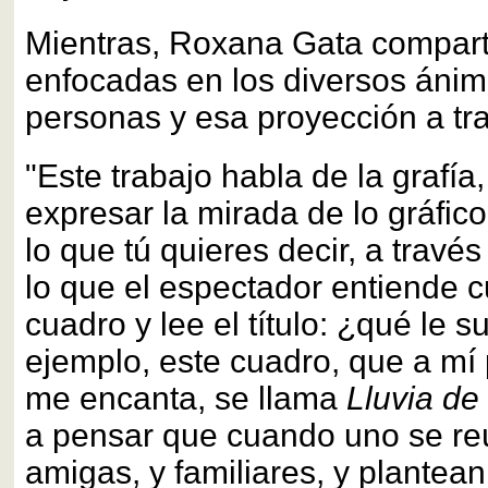
Mientras, Roxana Gata compart
enfocadas en los diversos ánim
personas y esa proyección a tra
"Este trabajo habla de la grafía,
expresar la mirada de lo gráfico
lo que tú quieres decir, a travé
lo que el espectador entiende 
cuadro y lee el título: ¿qué le 
ejemplo, este cuadro, que a mí
me encanta, se llama
Lluvia de
a pensar que cuando uno se re
amigas, y familiares, y plantea