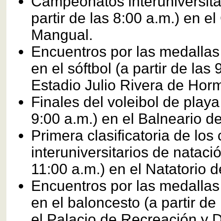
Campeonatos interuniversita
partir de las 8:00 a.m.) en el
Mangual.
Encuentros por las medallas
en el sóftbol (a partir de las 
Estadio Julio Rivera de Hor
Finales del voleibol de playa 
9:00 a.m.) en el Balneario d
Primera clasificatoria de lo
interuniversitarios de natació
11:00 a.m.) en el Natatorio d
Encuentros por las medallas
en el baloncesto (a partir de
el Palacio de Recreación y 