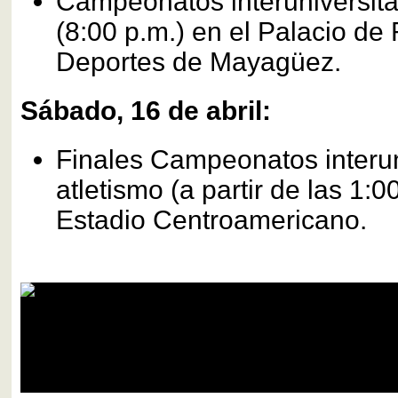
Campeonatos interuniversita
(8:00 p.m.) en el Palacio de
Deportes de Mayagüez.
Sábado, 16 de abril:
Finales Campeonatos interun
atletismo (a partir de las 1:0
Estadio Centroamericano.