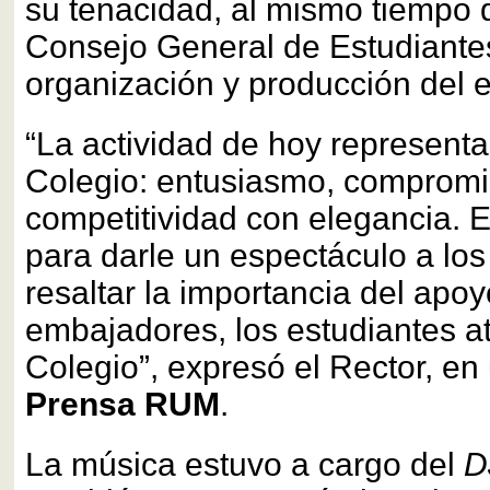
su tenacidad, al mismo tiempo 
Consejo General de Estudiantes
organización y producción del 
“La actividad de hoy representa
Colegio: entusiasmo, compromi
competitividad con elegancia. E
para darle un espectáculo a los
resaltar la importancia del apo
embajadores, los estudiantes at
Colegio”, expresó el Rector, en
Prensa RUM
.
La música estuvo a cargo del
D