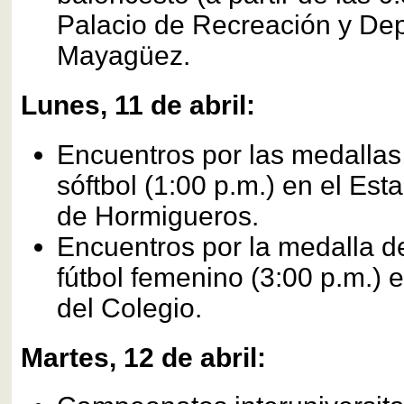
Palacio de Recreación y De
Mayagüez.
Lunes, 11 de abril:
Encuentros por las medallas 
sóftbol (1:00 p.m.) en el Est
de Hormigueros.
Encuentros por la medalla d
fútbol femenino (3:00 p.m.) e
del Colegio.
Martes, 12 de abril: