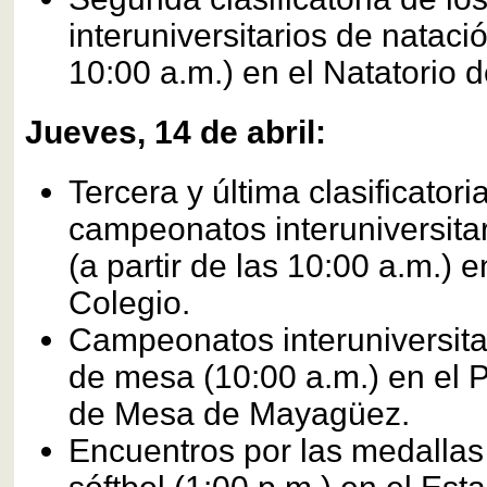
interuniversitarios de natació
10:00 a.m.) en el Natatorio d
Jueves, 14 de abril:
Tercera y última clasificatori
campeonatos interuniversita
(a partir de las 10:00 a.m.) e
Colegio.
Campeonatos interuniversitar
de mesa (10:00 a.m.) en el 
de Mesa de Mayagüez.
Encuentros por las medallas 