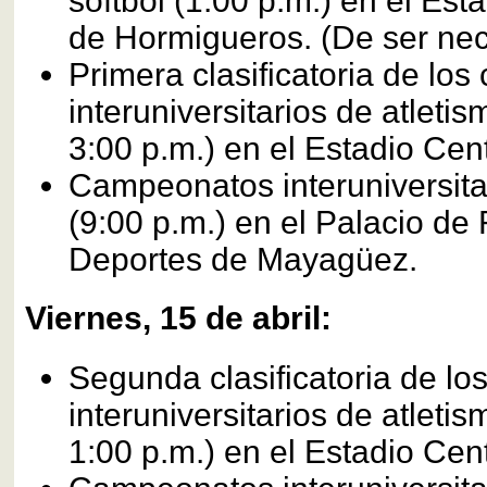
sóftbol (1:00 p.m.) en el Est
de Hormigueros. (De ser nec
Primera clasificatoria de lo
interuniversitarios de atletis
3:00 p.m.) en el Estadio Ce
Campeonatos interuniversitar
(9:00 p.m.) en el Palacio de
Deportes de Mayagüez.
Viernes, 15 de abril:
Segunda clasificatoria de l
interuniversitarios de atletis
1:00 p.m.) en el Estadio Ce