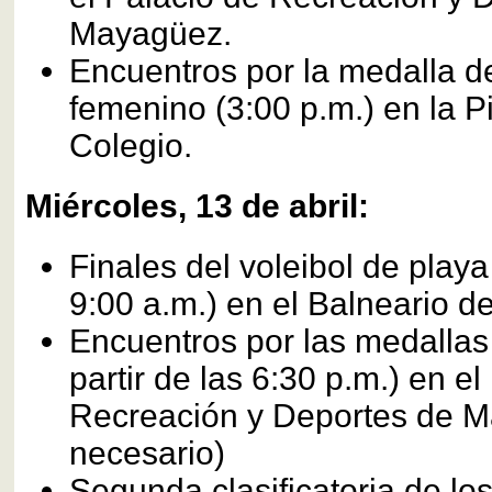
Mayagüez.
Encuentros por la medalla de
femenino (3:00 p.m.) en la Pi
Colegio.
Miércoles, 13 de abril:
Finales del voleibol de playa 
9:00 a.m.) en el Balneario d
Encuentros por las medallas
partir de las 6:30 p.m.) en el
Recreación y Deportes de M
necesario)
Segunda clasificatoria de l