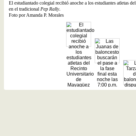
El estudiantado colegial recibió anoche a los estudiantes atletas 
en el tradicional
Pep Rally
.
Foto por Amanda P. Morales