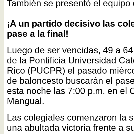
También se presentó el equipo d
¡A un partido decisivo las col
pase a la final!
Luego de ser vencidas, 49 a 64,
de la Pontificia Universidad Cat
Rico (PUCPR) el pasado miérco
de baloncesto buscarán el pase 
esta noche las 7:00 p.m. en el 
Mangual.
Las colegiales comenzaron la s
una abultada victoria frente a s