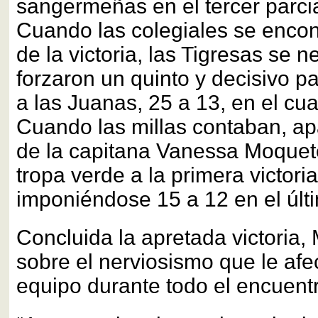
sangermeñas en el tercer parcia
Cuando las colegiales se encon
de la victoria, las Tigresas se 
forzaron un quinto y decisivo pa
a las Juanas, 25 a 13, en el cua
Cuando las millas contaban, apa
de la capitana Vanessa Moquete 
tropa verde a la primera victori
imponiéndose 15 a 12 en el últi
Concluida la apretada victoria
sobre el nerviosismo que le afe
equipo durante todo el encuent