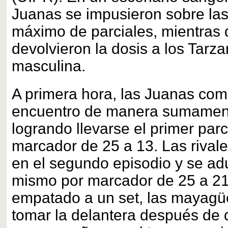
Juanas se impusieron sobre las
máximo de parciales, mientras q
devolvieron la dosis a los Tarz
masculina.
A primera hora, las Juanas com
encuentro de manera sumamen
logrando llevarse el primer parc
marcador de 25 a 13. Las rival
en el segundo episodio y se ad
mismo por marcador de 25 a 21.
empatado a un set, las mayagü
tomar la delantera después de 