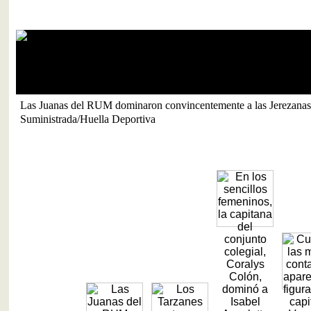
Las Juanas del RUM dominaron convincentemente a las Jerezanas 
Suministrada/Huella Deportiva