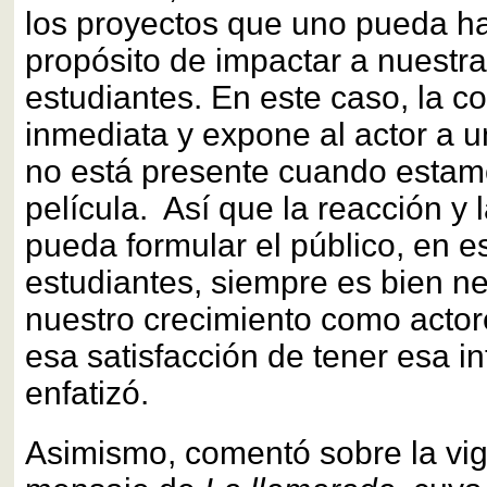
los proyectos que uno pueda ha
propósito de impactar a nuestra
estudiantes. En este caso, la c
inmediata y expone al actor a 
no está presente cuando estam
película. Así que la reacción y
pueda formular el público, en e
estudiantes, siempre es bien n
nuestro crecimiento como acto
esa satisfacción de tener esa in
enfatizó.
Asimismo, comentó sobre la vig