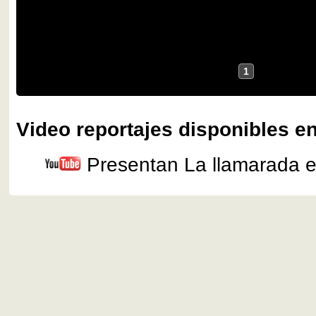
1
Video reportajes disponibles en
Presentan La llamarada 