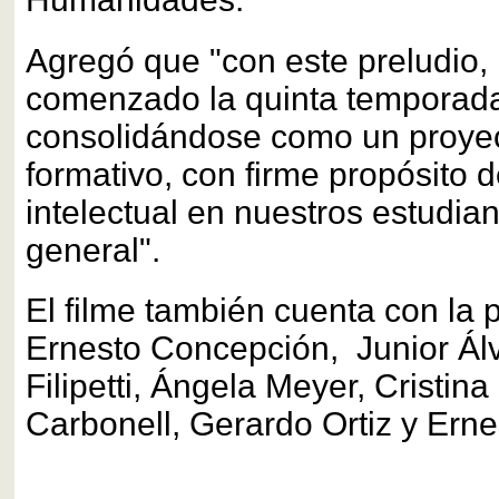
Agregó que "con este preludio
comenzado la quinta temporad
consolidándose como un proyec
formativo, con firme propósito 
intelectual en nuestros estudian
general".
El filme también cuenta con la p
Ernesto Concepción, Junior Álv
Filipetti, Ángela Meyer, Cristin
Carbonell, Gerardo Ortiz y Erne