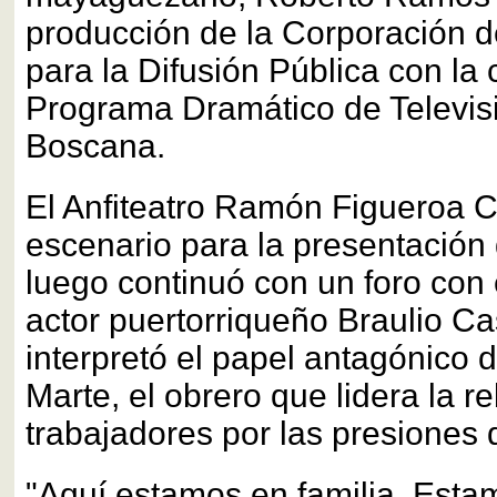
producción de la Corporación d
para la Difusión Pública con la
Programa Dramático de Televis
Boscana.
El Anfiteatro Ramón Figueroa C
escenario para la presentación 
luego continuó con un foro con 
actor puertorriqueño Braulio Cast
interpretó el papel antagónico
Marte, el obrero que lidera la r
trabajadores por las presiones 
"Aquí estamos en familia. Esta