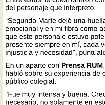
del personaje que interpretó.
“Segundo Marte dejó una huella
emocional y en mi fibra como ac
que este personaje estuvo pot
presente siempre en mí, cada 
injusticia y necesidad", puntuali
En un aparte con
Prensa RUM
habló sobre su experiencia de c
público colegial.
"Fue muy intensa y buena. Cre
necesario, no solamente en est