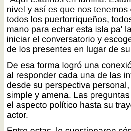
nivel y así es que nos tenemos
todos los puertorriqueños, tod
mano para echar esta isla pa' la
iniciar el conversatorio y escog
de los presentes en lugar de su
De esa forma logró una conexió
al responder cada una de las i
desde su perspectiva personal
simple y amena. Las preguntas
el aspecto político hasta su tra
actor.
Entre estas, le cuestionaron có