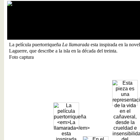
La película puertorriqueña
La llamarada
esta inspirada en la nove
Laguerre, que describe a la isla en la década del treinta.
Foto captura