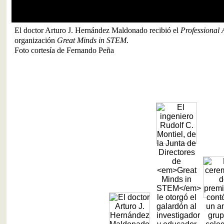
El doctor Arturo J. Hernández Maldonado recibió el
Professional
organización
Great Minds in STEM
.
Foto cortesía de Fernando Peña