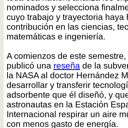
nominados y selecciona finalm
cuyo trabajo y trayectoria haya
contribución en las ciencias, te
matemáticas e ingeniería.
A comienzos de este semestre
publicó una
reseña
de la subve
la NASA al doctor Hernández 
desarrollar y transferir tecnolo
adsorbente que él diseñó, y que 
astronautas en la Estación Espa
Internacional respirar un aire 
con menos gasto de energía.