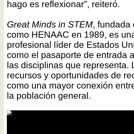
hago es reflexionar”, reiteró.
Great Minds in STEM
, fundada 
como HENAAC en 1989, es una 
profesional líder de Estados U
como el pasaporte de entrada a
las disciplinas que representa.
recursos y oportunidades de rec
como una mayor conexión entr
la población general.