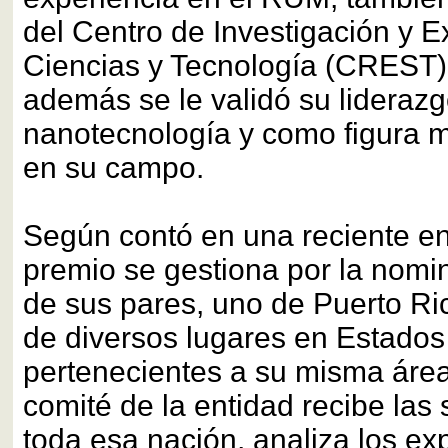
del Centro de Investigación y E
Ciencias y Tecnología (CREST),
además se le validó su liderazg
nanotecnología y como figura m
en su campo.
Según contó en una reciente ent
premio se gestiona por la nomi
de sus pares, uno de Puerto Ric
de diversos lugares en Estados
pertenecientes a su misma área
comité de la entidad recibe las 
toda esa nación, analiza los ex