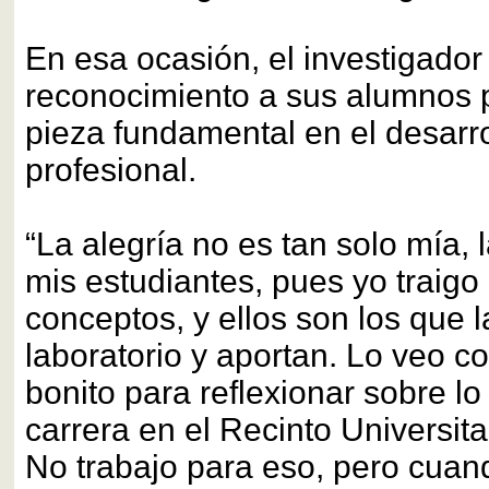
En esa ocasión, el investigador
reconocimiento a sus alumnos 
pieza fundamental en el desarro
profesional.
“La alegría no es tan solo mía,
mis estudiantes, pues yo traigo 
conceptos, y ellos son los que l
laboratorio y aportan. Lo veo
bonito para reflexionar sobre lo
carrera en el Recinto Universit
No trabajo para eso, pero cuand