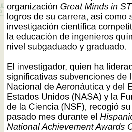
organización
Great Minds in S
logros de su carrera, así como 
investigación científica competi
la educación de ingenieros quí
nivel subgaduado y graduado.
El investigador, quien ha lider
significativas subvenciones de 
Nacional de Aeronáutica y del 
Estados Unidos (NASA) y la Fu
de la Ciencia (NSF), recogió su
pasado mes durante el
Hispani
National Achievement Awards 