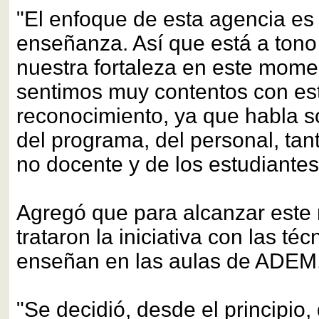
"El enfoque de esta agencia es 
enseñanza. Así que está a tono
nuestra fortaleza en este mome
sentimos muy contentos con es
reconocimiento, ya que habla s
del programa, del personal, ta
no docente y de los estudiantes"
Agregó que para alcanzar este 
trataron la iniciativa con las té
enseñan en las aulas de ADEM
"Se decidió, desde el principio