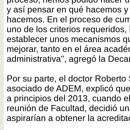
y así pensar en qué hacemos y
hacemos. En el proceso de cum
uno de los criterios requeridos
establecer unos mecanismos q
mejorar, tanto en el área acad
administrativa", agregó la Deca
Por su parte, el doctor Roberto
asociado de ADEM, explicó que 
a principios del 2013, cuando e
reunión de Facultad, decidió 
aspirarían a obtener la acredita