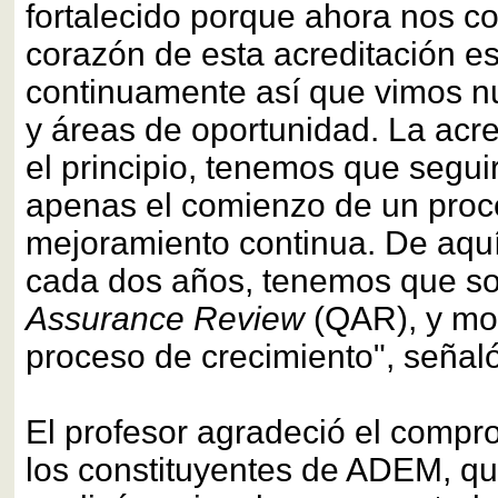
fortalecido porque ahora nos 
corazón de esta acreditación e
continuamente así que vimos nu
y áreas de oportunidad. La acre
el principio, tenemos que segui
apenas el comienzo de un proc
mejoramiento continua. De aquí
cada dos años, tenemos que s
Assurance Review
(QAR), y mos
proceso de crecimiento", señal
El profesor agradeció el compr
los constituyentes de ADEM, q