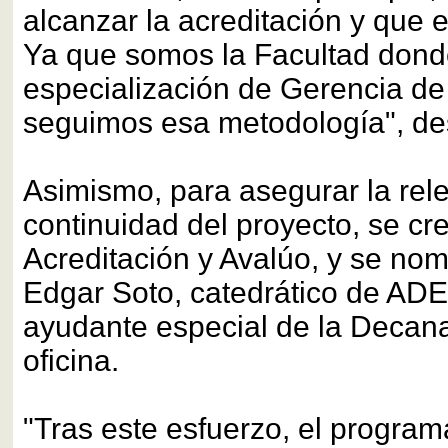
alcanzar la acreditación y que 
Ya que somos la Facultad donde
especialización de Gerencia de
seguimos esa metodología", des
Asimismo, para asegurar la rel
continuidad del proyecto, se cre
Acreditación y Avalúo, y se nom
Edgar Soto, catedrático de AD
ayudante especial de la Decana
oficina.
"Tras este esfuerzo, el program