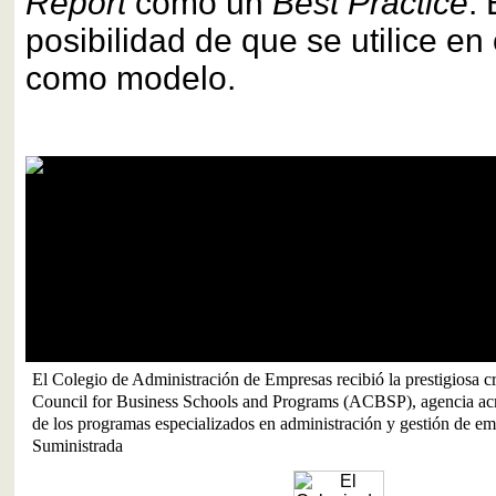
Report
como un
Best Practice
. 
posibilidad de que se utilice en 
como modelo.
El Colegio de Administración de Empresas recibió la prestigiosa cr
Council for Business Schools and Programs (ACBSP), agencia acr
de los programas especializados en administración y gestión de em
Suministrada