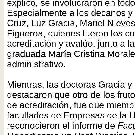
explicó, se involucraron en todo
Especialmente a los decanos y 
Cruz, Luz Gracia, Mariel Nieve
Figueroa, quienes fueron los c
acreditación y avalúo, junto a l
graduada María Cristina Morale
administrativo.
Mientras, las doctoras Gracia y
destacaron que otro de los frut
de acreditación, fue que miemb
facultades de Empresas de la 
reconocieron el informe de
Fac