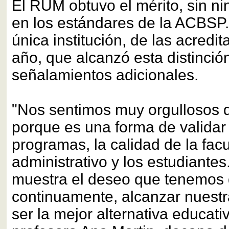
El RUM obtuvo el mérito, sin ni
en los estándares de la ACBSP.
única institución, de las acredi
año, que alcanzó esta distinción
señalamientos adicionales.
"Nos sentimos muy orgullosos d
porque es una forma de validar
programas, la calidad de la facu
administrativo y los estudiante
muestra el deseo que tenemos 
continuamente, alcanzar nuestr
ser la mejor alternativa educativ