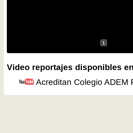
1
Video reportajes disponibles en
Acreditan Colegio ADEM