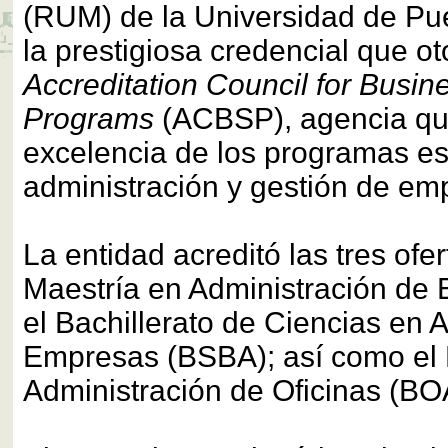
(RUM) de la Universidad de Pue
la prestigiosa credencial que ot
Accreditation Council for Busi
Programs
(ACBSP), agencia qu
excelencia de los programas es
administración y gestión de em
La entidad acreditó las tres of
Maestría en Administración de
el Bachillerato de Ciencias en 
Empresas (BSBA); así como el B
Administración de Oficinas (BO