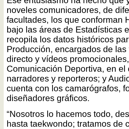
Ese entusiasmo ha hecho que 
noveles comunicadores, de dife
facultades, los que conforman H
bajo las áreas de Estadísticas 
recopila los datos históricos pa
Producción, encargados de las
directo y vídeos promocionales,
Comunicación Deportiva, en el 
narradores y reporteros; y Audi
cuenta con los camarógrafos, fo
diseñadores gráficos.
“Nosotros lo hacemos todo, de
hasta taekwondo; tratamos de c