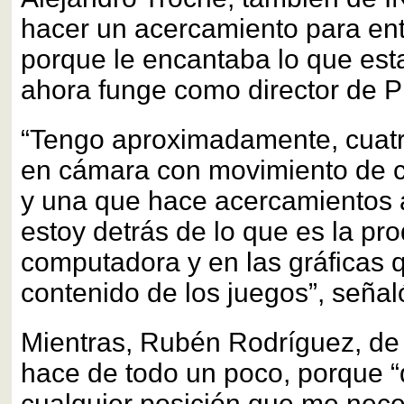
hacer un acercamiento para ent
porque le encantaba lo que est
ahora funge como director de P
“Tengo aproximadamente, cuatr
en cámara con movimiento de 
y una que hace acercamientos a 
estoy detrás de lo que es la pr
computadora y en las gráficas 
contenido de los juegos”, señal
Mientras, Rubén Rodríguez, de I
hace de todo un poco, porque “q
cualquier posición que me nece