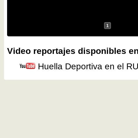
1
Video reportajes disponibles en
Huella Deportiva en el R