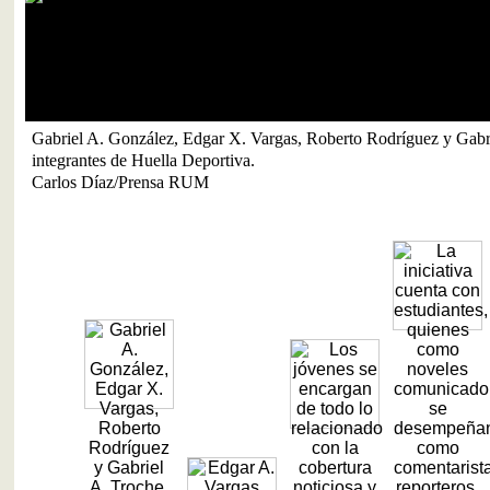
Gabriel A. González, Edgar X. Vargas, Roberto Rodríguez y Gabri
integrantes de Huella Deportiva.
Carlos Díaz/Prensa RUM