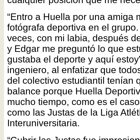
“Entro a Huella por una amiga 
fotógrafa deportiva en el grupo. 
veces, con mi labia, después de
y Edgar me preguntó lo que est
gustaba el deporte y aquí estoy”,
ingeniero, al enfatizar que tod
del colectivo estudiantil tenían
balance porque Huella Deporti
mucho tiempo, como es el caso
como las Justas de la Liga Atlét
Interuniversitaria.