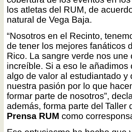
los atletas del RUM, de acuerdo
natural de Vega Baja.
“Nosotros en el Recinto, tenemo
de tener los mejores fanáticos 
Rico. La sangre verde nos une
increíble. Si a eso le añadimos
algo de valor al estudiantado y
nuestra pasión por lo que hac
formar parte de nosotros”, decl
además, forma parte del Taller 
Prensa RUM
como corresponsa