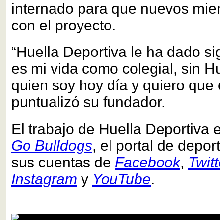
internado para que nuevos mie
con el proyecto.
“Huella Deportiva le ha dado si
es mi vida como colegial, sin Hu
quien soy hoy día y quiero que 
puntualizó su fundador.
El trabajo de Huella Deportiva 
Go Bulldogs
, el portal de depo
sus cuentas de
Facebook
,
Twitt
Instagram
y
YouTube
.