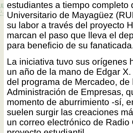
estudiantes a tiempo completo 
Universitario de Mayagüez (RU
su labor a través del proyecto H
marcan el paso que lleva el dep
para beneficio de su fanaticada
La iniciativa tuvo sus orígene
un año de la mano de Edgar X.
del programa de Mercadeo, de 
Administración de Empresas, q
momento de aburrimiento -sí, 
suelen surgir las creaciones má
un correo electrónico de Radio 
proyecto estudiantil.