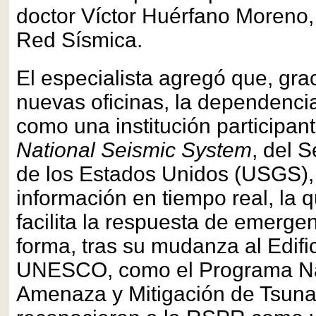
doctor Víctor Huérfano Moreno, 
Red Sísmica.
El especialista agregó que, gra
nuevas oficinas, la dependenci
como una institución participan
National Seismic System
, del 
de los Estados Unidos (USGS),
información en tiempo real, la q
facilita la respuesta de emergen
forma, tras su mudanza al Edific
UNESCO, como el Programa Na
Amenaza y Mitigación de Tsuna