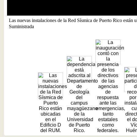
Las nuevas instalaciones de la Red Sísmica de Puerto Rico están 
Suministrada