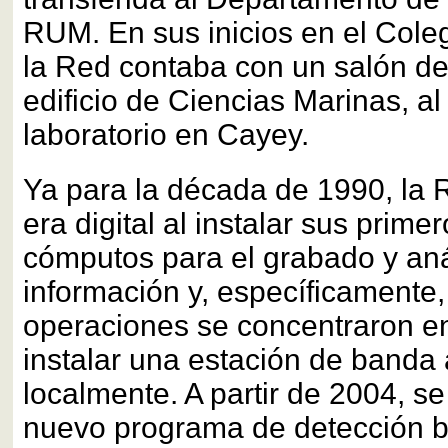
RUM. En sus inicios en el Col
la Red contaba con un salón de
edificio de Ciencias Marinas, al
laboratorio en Cayey.
Ya para la década de 1990, la
era digital al instalar sus prim
cómputos para el grabado y anál
información y, específicamente,
operaciones se concentraron e
instalar una estación de band
localmente. A partir de 2004, s
nuevo programa de detección 