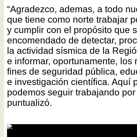
“Agradezco, ademas, a todo nue
que tiene como norte trabajar p
y cumplir con el propósito que 
encomendado de detectar, proce
la actividad sísmica de la Regi
e informar, oportunamente, los 
fines de seguridad pública, edu
e investigación científica. Aqu
podemos seguir trabajando por 
puntualizó.