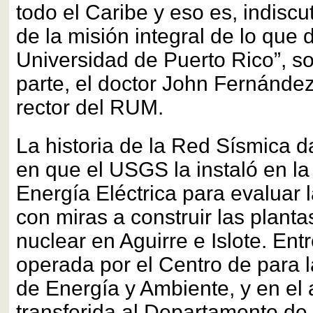
todo el Caribe y eso es, indiscu
de la misión integral de lo que 
Universidad de Puerto Rico”, so
parte, el doctor John Fernánde
rector del RUM.
La historia de la Red Sísmica 
en que el USGS la instaló en la
Energía Eléctrica para evaluar l
con miras a construir las plant
nuclear en Aguirre e Islote. Ent
operada por el Centro de para l
de Energía y Ambiente, y en el 
transferida al Departamento de