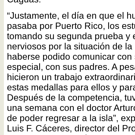
“Justamente, el día en que el 
pasaba por Puerto Rico, los es
tomando su segunda prueba y 
nerviosos por la situación de la 
haberse podido comunicar con s
especial, con sus padres. A pes
hicieron un trabajo extraordinar
estas medallas para ellos y para
Después de la competencia, tu
una semana con el doctor Artur
de poder regresar a la isla”, exp
Luis F. Cáceres, director del P