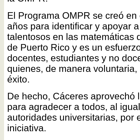
El Programa OMPR se creó en
años para identificar y apoyar 
talentosos en las matemáticas 
de Puerto Rico y es un esfuerz
docentes, estudiantes y no doce
quienes, de manera voluntaria,
éxito.
De hecho, Cáceres aprovechó l
para agradecer a todos, al igual
autoridades universitarias, por 
iniciativa.