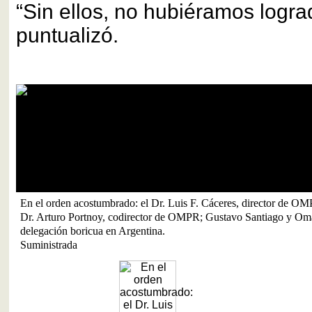
“Sin ellos, no hubiéramos logra
puntualizó.
En el orden acostumbrado: el Dr. Luis F. Cáceres, director de OMP
Dr. Arturo Portnoy, codirector de OMPR; Gustavo Santiago y Oma
delegación boricua en Argentina.
Suministrada