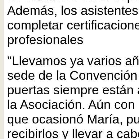
Además, los asistentes
completar certificacion
profesionales
"Llevamos ya varios a
sede de la Convención
puertas siempre están 
la Asociación. Aún con 
que ocasionó María, p
recibirlos y llevar a ca