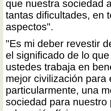
que nuestra sociedad a
tantas dificultades, en 
aspectos".
"Es mi deber revestir d
el significado de lo qu
ustedes trabaja en ben
mejor civilización para
particularmente, una m
sociedad para nuestro 