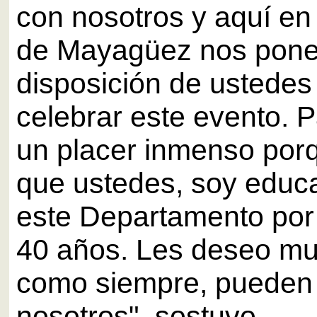
con nosotros y aquí en
de Mayagüez nos pone
disposición de ustedes
celebrar este evento. P
un placer inmenso porq
que ustedes, soy educa
este Departamento por
40 años. Les deseo mu
como siempre, pueden 
nosotros", sostuvo.