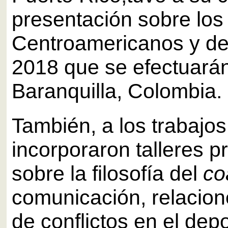
presentación sobre lo
Centroamericanos y de
2018 que se efectuará
Baranquilla, Colombia.
También, a los trabajos
incorporaron talleres p
sobre la filosofía del
co
comunicación, relacion
de conflictos en el depo