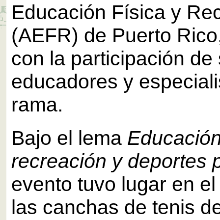
Educación Física y Re
(AEFR) de Puerto Rico
con la participación de
educadores y especiali
rama.
Bajo el lema
Educación 
recreación y deportes 
evento tuvo lugar en e
las canchas de tenis de