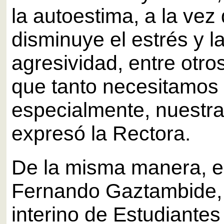
la autoestima, a la vez
disminuye el estrés y l
agresividad, entre otro
que tanto necesitamos 
especialmente, nuestra
expresó la Rectora.
De la misma manera, el
Fernando Gaztambide,
interino de Estudiante