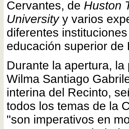
Cervantes, de
Huston T
University
y varios exp
diferentes instituciones
educación superior de 
Durante la apertura, la
Wilma Santiago Gabrilei
interina del Recinto, s
todos los temas de la 
"son imperativos en m