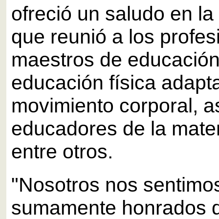
ofreció un saludo en la 
que reunió a los profes
maestros de educación 
educación física adapt
movimiento corporal, a
educadores de la mater
entre otros.
"Nosotros nos sentimo
sumamente honrados d