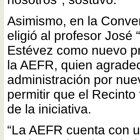
Asimismo, en la Conve
eligió al profesor José “
Estévez como nuevo pr
la AEFR, quien agradec
administración por nu
permitir que el Recinto
de la iniciativa.
“La AEFR cuenta con 