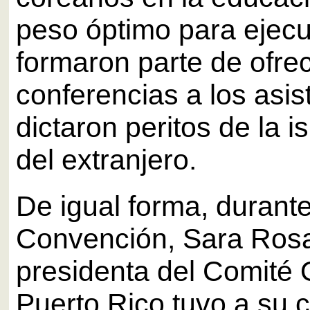
peso óptimo para ejecu
formaron parte de ofre
conferencias a los asis
dictaron peritos de la is
del extranjero.
De igual forma, durante
Convención, Sara Rosa
presidenta del Comité 
Puerto Rico,tuvo a su 