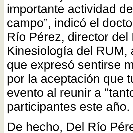
importante actividad d
campo”, indicó el docto
Río Pérez, director de
Kinesiología del RUM, 
que expresó sentirse 
por la aceptación que t
evento al reunir a "tant
participantes este año.
De hecho, Del Río Pére