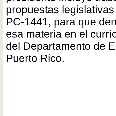
propuestas legislativa
PC-1441, para que den 
esa materia en el currí
del Departamento de E
Puerto Rico.