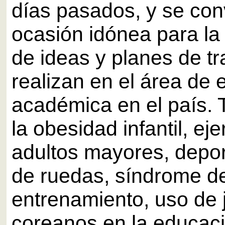
días pasados, y se conv
ocasión idónea para la
de ideas y planes de t
realizan en el área de e
académica en el país.
la obesidad infantil, eje
adultos mayores, deport
de ruedas, síndrome d
entrenamiento, uso de
coreanos en la educaci