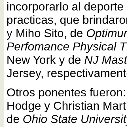
incorporarlo al deporte
practicas, que brindar
y Miho Sito, de
Optimu
Perfomance Physical 
New York y de
NJ Mast
Jersey, respectivament
Otros ponentes fueron
Hodge y Christian Mart
de
Ohio State Universit