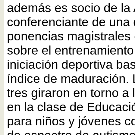
además es socio de la 
conferenciante de una 
ponencias magistrales 
sobre el entrenamiento
iniciación deportiva ba
índice de maduración. 
tres giraron en torno a 
en la clase de Educaci
para niños y jóvenes c