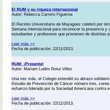
El RUM y su riqueza internacional
Autor: Rebecca Carrero Figueroa
El Recinto Universitario de Mayagüez celebró por ter
Semana Internacional para reconocer la presencia y 
estudiantes y profesores que provienen de distintas 
Leer más >>
Fecha de publicación: 22/11/2013.
RUM: ¡Presente!
Autor: Mariam Ludim Rosa Vélez
Una vez más, el Colegio extendió su abrazo solidario 
Estudio de Prevención de Cáncer número tres, cono
esfuerzo liderado por la Sociedad Americana contra 
Leer más >>
Fecha de publicación: 22/11/2013.