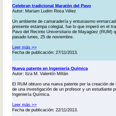
Celebran tradicional Maratón del Pavo
Autor: Mariam Ludim Rosa Vélez
Un ambiente de camaradería y entusiasmo enmarcado
presente estampa colegial, fue lo que imperó en el tr
Pavo del Recinto Universitario de Mayagüez (RUM) qu
pasado lunes, 25 de noviembre.
Leer más >>
Fecha de publicación: 27/11/2013.
Nueva patente en Ingeniería Química
Autor: Itza M. Valentín Millán
El RUM obtuvo una nueva patente por la creación de 
de una investigación de un profesor y un estudiante p
Ingeniería Química.
Leer más >>
Fecha de publicación: 22/11/2013.