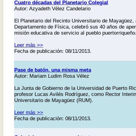
Cuatro décadas del Planetario Colegial
Autor: Azyadeth Vélez Candelario
El Planetario del Recinto Universitario de Mayagüez, 
Departamento de Física, celebró sus 40 años de aper
misión educativa de servicio al pueblo puertorriqueño
Leer más >>
Fecha de publicación: 08/11/2013.
Pase de batón, una misma meta
Autor: Mariam Ludim Rosa Vélez
La Junta de Gobierno de la Universidad de Puerto Ri
profesor Lucas Avilés Rodríguez, como Rector Interin
Universitario de Mayagüez (RUM).
Leer más >>
Fecha de publicación: 08/11/2013.