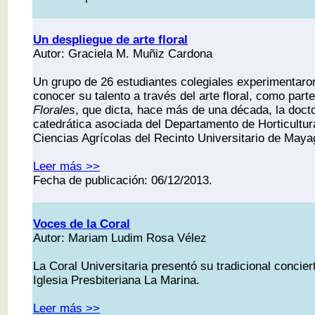
Un despliegue de arte floral
Autor: Graciela M. Muñiz Cardona
Un grupo de 26 estudiantes colegiales experimentaron
conocer su talento a través del arte floral, como part
Florales
, que dicta, hace más de una década, la doct
catedrática asociada del Departamento de Horticultur
Ciencias Agrícolas del Recinto Universitario de Maya
Leer más >>
Fecha de publicación: 06/12/2013.
Voces de la Coral
Autor: Mariam Ludim Rosa Vélez
La Coral Universitaria presentó su tradicional concier
Iglesia Presbiteriana La Marina.
Leer más >>