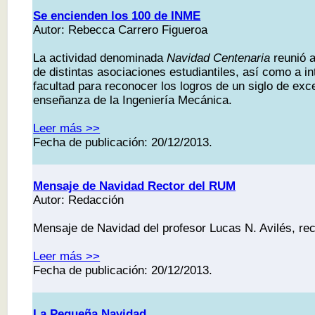
Se encienden los 100 de INME
Autor: Rebecca Carrero Figueroa
La actividad denominada
Navidad Centenaria
reunió 
de distintas asociaciones estudiantiles, así como a in
facultad para reconocer los logros de un siglo de exc
enseñanza de la Ingeniería Mecánica.
Leer más >>
Fecha de publicación: 20/12/2013.
Mensaje de Navidad Rector del RUM
Autor: Redacción
Mensaje de Navidad del profesor Lucas N. Avilés, rec
Leer más >>
Fecha de publicación: 20/12/2013.
La Pequeña Navidad