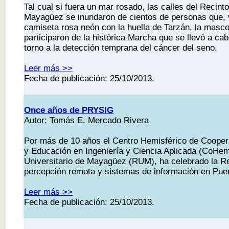
Tal cual si fuera un mar rosado, las calles del Recinto
Mayagüez se inundaron de cientos de personas que, 
camiseta rosa neón con la huella de Tarzán, la mascot
participaron de la histórica Marcha que se llevó a ca
torno a la detección temprana del cáncer del seno.
Leer más >>
Fecha de publicación: 25/10/2013.
Once años de PRYSIG
Autor: Tomás E. Mercado Rivera
Por más de 10 años el Centro Hemisférico de Cooper
y Educación en Ingeniería y Ciencia Aplicada (CoHem
Universitario de Mayagüez (RUM), ha celebrado la R
percepción remota y sistemas de información en Pue
Leer más >>
Fecha de publicación: 25/10/2013.