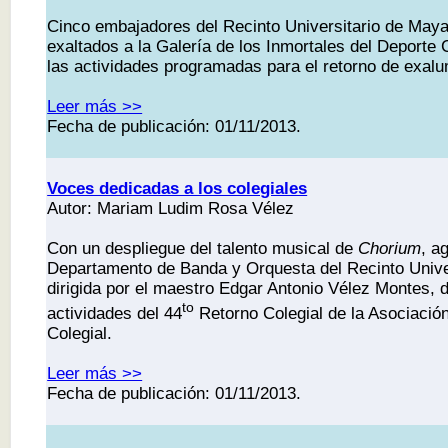
Cinco embajadores del Recinto Universitario de May
exaltados a la Galería de los Inmortales del Deporte 
las actividades programadas para el retorno de exal
Leer más >>
Fecha de publicación: 01/11/2013.
Voces dedicadas a los colegiales
Autor: Mariam Ludim Rosa Vélez
Con un despliegue del talento musical de
Chorium
, a
Departamento de Banda y Orquesta del Recinto Unive
dirigida por el maestro Edgar Antonio Vélez Montes, di
to
actividades del 44
Retorno Colegial de la Asociació
Colegial.
Leer más >>
Fecha de publicación: 01/11/2013.