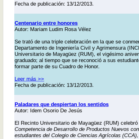
Fecha de publicación: 13/12/2013.
Centenario entre honores
Autor: Mariam Ludim Rosa Vélez
Se trató de una triple celebración en la que se conme
Departamento de Ingeniería Civil y Agrimensura (INCI
Universitario de Mayagüez (RUM), el vigésimo anive
graduado; al tiempo que se reconoció a sus estudiant
formar parte de su Cuadro de Honor.
Leer más >>
Fecha de publicación: 13/12/2013.
Paladares que despiertan los sentidos
Autor: Idem Osorio De Jesús
El Recinto Universitario de Mayagüez (RUM) celebró
Competencia de Desarrollo de Productos Nuevos
con 
estudiantes del Colegio de Ciencias Agrícolas (CCA),