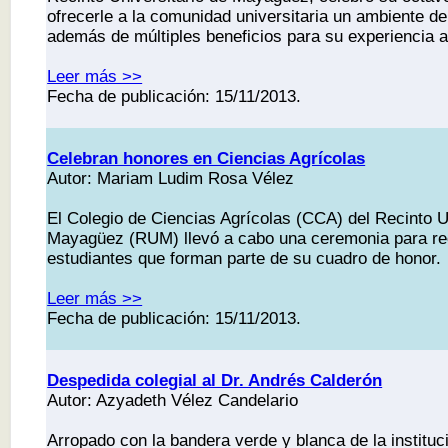
ofrecerle a la comunidad universitaria un ambiente de
además de múltiples beneficios para su experiencia 
Leer más >>
Fecha de publicación: 15/11/2013.
Celebran honores en Ciencias Agrícolas
Autor: Mariam Ludim Rosa Vélez
El Colegio de Ciencias Agrícolas (CCA) del Recinto U
Mayagüez (RUM) llevó a cabo una ceremonia para re
estudiantes que forman parte de su cuadro de honor.
Leer más >>
Fecha de publicación: 15/11/2013.
Despedida colegial al Dr. Andrés Calderón
Autor: Azyadeth Vélez Candelario
Arropado con la bandera verde y blanca de la institu