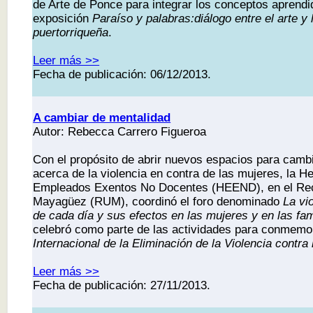
de Arte de Ponce para integrar los conceptos aprendi
exposición
Paraíso y palabras:diálogo entre el arte y l
puertorriqueña
.
Leer más >>
Fecha de publicación: 06/12/2013.
A cambiar de mentalidad
Autor: Rebecca Carrero Figueroa
Con el propósito de abrir nuevos espacios para cambi
acerca de la violencia en contra de las mujeres, la 
Empleados Exentos No Docentes (HEEND), en el Reci
Mayagüez (RUM), coordinó el foro denominado
La vi
de cada día y sus efectos en las mujeres y en las fam
celebró como parte de las actividades para conmemo
Internacional de la Eliminación de la Violencia contra 
Leer más >>
Fecha de publicación: 27/11/2013.