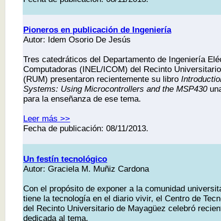
Pioneros en publicación de Ingeniería
Autor: Idem Osorio De Jesús
Tres catedráticos del Departamento de Ingeniería Elé
Computadoras (INEL/ICOM) del Recinto Universitari
(RUM) presentaron recientemente su libro
Introducti
Systems: Using Microcontrollers and the MSP430
una
para la enseñanza de ese tema.
Leer más >>
Fecha de publicación: 08/11/2013.
Un festín tecnológico
Autor: Graciela M. Muñiz Cardona
Con el propósito de exponer a la comunidad universit
tiene la tecnología en el diario vivir, el Centro de Te
del Recinto Universitario de Mayagüez celebró reci
dedicada al tema.