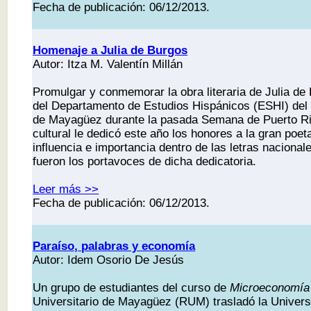
Fecha de publicación: 06/12/2013.
Homenaje a Julia de Burgos
Autor: Itza M. Valentín Millán
Promulgar y conmemorar la obra literaria de Julia de 
del Departamento de Estudios Hispánicos (ESHI) del 
de Mayagüez durante la pasada Semana de Puerto Ri
cultural le dedicó este año los honores a la gran poet
influencia e importancia dentro de las letras nacional
fueron los portavoces de dicha dedicatoria.
Leer más >>
Fecha de publicación: 06/12/2013.
Paraíso, palabras y economía
Autor: Idem Osorio De Jesús
Un grupo de estudiantes del curso de
Microeconomía
Universitario de Mayagüez (RUM) trasladó la Univer