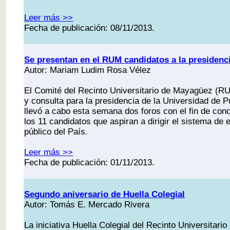
Leer más >>
Fecha de publicación: 08/11/2013.
Se presentan en el RUM candidatos a la presidenc
Autor: Mariam Ludim Rosa Vélez
El Comité del Recinto Universitario de Mayagüez (R
y consulta para la presidencia de la Universidad de 
llevó a cabo esta semana dos foros con el fin de con
los 11 candidatos que aspiran a dirigir el sistema de
público del País.
Leer más >>
Fecha de publicación: 01/11/2013.
Segundo aniversario de Huella Colegial
Autor: Tomás E. Mercado Rivera
La iniciativa Huella Colegial del Recinto Universita