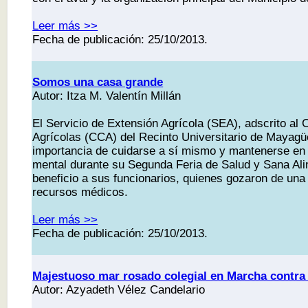
Leer más >>
Fecha de publicación: 25/10/2013.
Somos una casa grande
Autor: Itza M. Valentín Millán
El Servicio de Extensión Agrícola (SEA), adscrito al 
Agrícolas (CCA) del Recinto Universitario de Mayag
importancia de cuidarse a sí mismo y mantenerse en 
mental durante su Segunda Feria de Salud y Sana Al
beneficio a sus funcionarios, quienes gozaron de una
recursos médicos.
Leer más >>
Fecha de publicación: 25/10/2013.
Majestuoso mar rosado colegial en Marcha contra 
Autor: Azyadeth Vélez Candelario