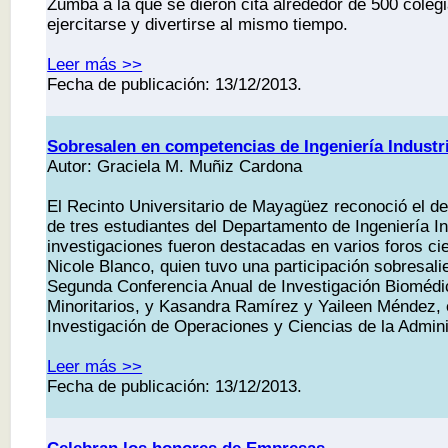
Zumba a la que se dieron cita alrededor de 500 coleg
ejercitarse y divertirse al mismo tiempo.
Leer más >>
Fecha de publicación: 13/12/2013.
Sobresalen en competencias de Ingeniería Industri
Autor: Graciela M. Muñiz Cardona
El Recinto Universitario de Mayagüez reconoció el
de tres estudiantes del Departamento de Ingeniería In
investigaciones fueron destacadas en varios foros cie
Nicole Blanco, quien tuvo una participación sobresal
Segunda Conferencia Anual de Investigación Biomédi
Minoritarios, y Kasandra Ramírez y Yaileen Méndez, e
Investigación de Operaciones y Ciencias de la Admini
Leer más >>
Fecha de publicación: 13/12/2013.