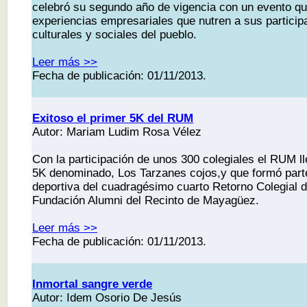
celebró su segundo año de vigencia con un evento q
experiencias empresariales que nutren a sus particip
culturales y sociales del pueblo.
Leer más >>
Fecha de publicación: 01/11/2013.
Exitoso el primer 5K del RUM
Autor: Mariam Ludim Rosa Vélez
Con la participación de unos 300 colegiales el RUM l
5K denominado, Los Tarzanes cojos,y que formó part
deportiva del cuadragésimo cuarto Retorno Colegial d
Fundación Alumni del Recinto de Mayagüez.
Leer más >>
Fecha de publicación: 01/11/2013.
Inmortal sangre verde
Autor: Idem Osorio De Jesús