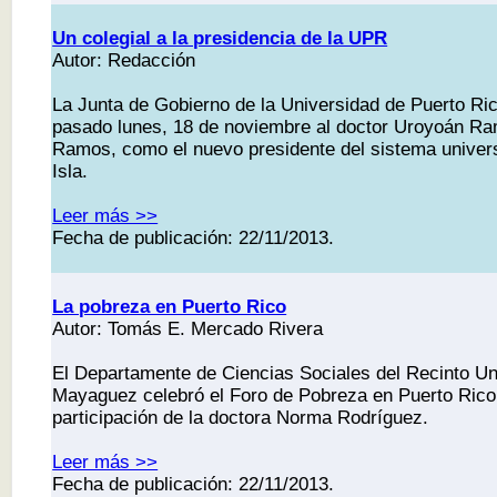
Un colegial a la presidencia de la UPR
Autor: Redacción
La Junta de Gobierno de la Universidad de Puerto Ri
pasado lunes, 18 de noviembre al doctor Uroyoán R
Ramos, como el nuevo presidente del sistema universi
Isla.
Leer más >>
Fecha de publicación: 22/11/2013.
La pobreza en Puerto Rico
Autor: Tomás E. Mercado Rivera
El Departamente de Ciencias Sociales del Recinto Uni
Mayaguez celebró el Foro de Pobreza en Puerto Rico
participación de la doctora Norma Rodríguez.
Leer más >>
Fecha de publicación: 22/11/2013.