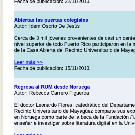
Fecha de publicación: 22/11/2013.
Abiertas las puertas colegiales
Autor: Idem Osorio De Jesús
Cerca de 3 mil jóvenes provenientes de casi un cent
nivel superior de todo Puerto Rico participaron en la 
de la Casa Abierta del Recinto Universitario de May
Leer más >>
Fecha de publicación: 15/11/2013.
Regresa al RUM desde Noruega
Autor: Rebecca Carrero Figueroa
El doctor Leonardo Flores, catedrático del Departame
Recinto Universitario de Mayagüez comparte sus exp
en Noruega como parte de la beca de la Fundación
Fu
enseñar e investigar sobre literatura digital en la Un