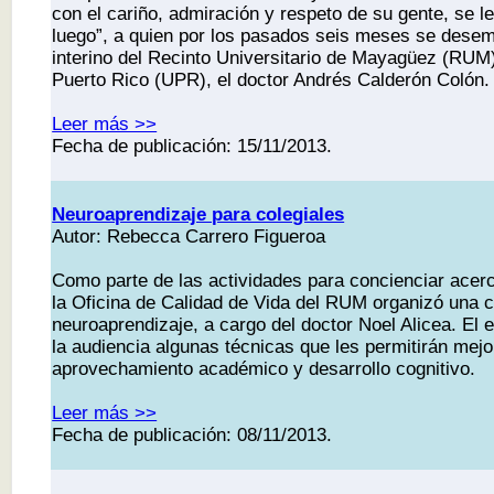
con el cariño, admiración y respeto de su gente, se l
luego”, a quien por los pasados seis meses se dese
interino del Recinto Universitario de Mayagüez (RUM)
Puerto Rico (UPR), el doctor Andrés Calderón Colón.
Leer más >>
Fecha de publicación: 15/11/2013.
Neuroaprendizaje para colegiales
Autor: Rebecca Carrero Figueroa
Como parte de las actividades para concienciar acerc
la Oficina de Calidad de Vida del RUM organizó una c
neuroaprendizaje, a cargo del doctor Noel Alicea. El 
la audiencia algunas técnicas que les permitirán mejo
aprovechamiento académico y desarrollo cognitivo.
Leer más >>
Fecha de publicación: 08/11/2013.