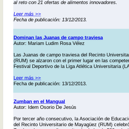
al reto con 21 ofertas de alimentos innovadores.
Leer más >>
Fecha de publicación: 13/12/2013.
Dominan las Juanas de campo traviesa
Autor: Mariam Ludim Rosa Vélez
Las Juanas de campo traviesa del Recinto Universit
(RUM) se alzaron con el primer lugar en las compete
Festival Deportivo de la Liga Atlética Universitaria (LA
Leer más >>
Fecha de publicación: 13/12/2013.
Zumban en el Mangual
Autor: Idem Osorio De Jesús
Por tercer año consecutivo, la Asociación de Educac
del Recinto Universitario de Mayagüez (RUM) celebr